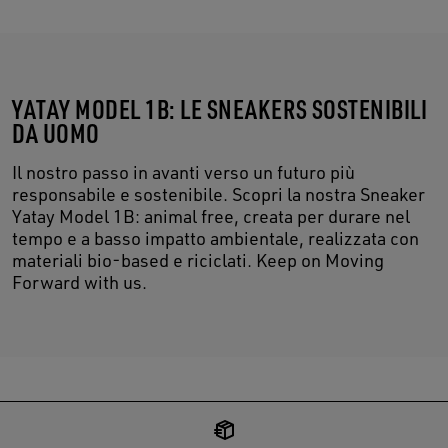
YATAY MODEL 1B: LE SNEAKERS SOSTENIBILI
DA UOMO
Il nostro passo in avanti verso un futuro più
responsabile e sostenibile. Scopri la nostra Sneaker
Yatay Model 1B: animal free, creata per durare nel
tempo e a basso impatto ambientale, realizzata con
materiali bio-based e riciclati. Keep on Moving
Forward with us.