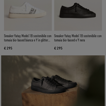
Sneaker Yatay Model 1B sostenibile con
Sneaker Yatay Model 1B sostenibile con
tomaia bio-based bianca e Y in glitter
tomaia bio-based e Y nera
argento riciclato
€ 295
€ 295