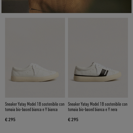
Sneaker Yatay Model 1B sostenibile con
Sneaker Yatay Model 1B sostenibile con
tomaia bio-based bianca e Y bianca
tomaia bio-based bianca e Y nera
€ 295
€ 295