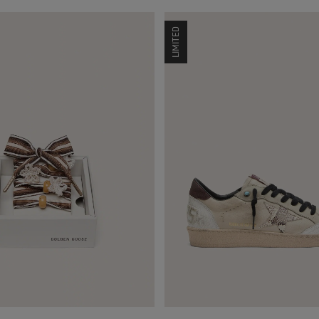
LIMITED