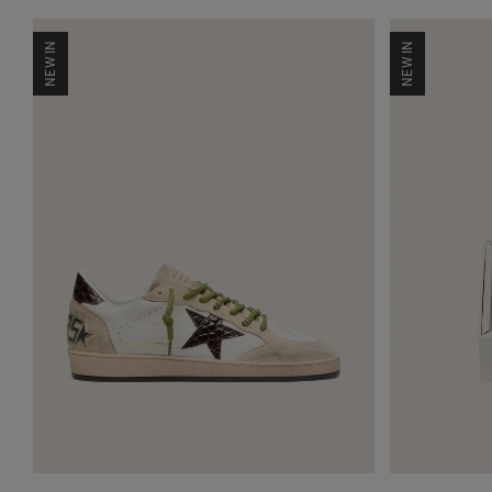
NEW IN
NEW IN