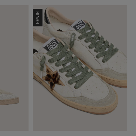
NEW IN