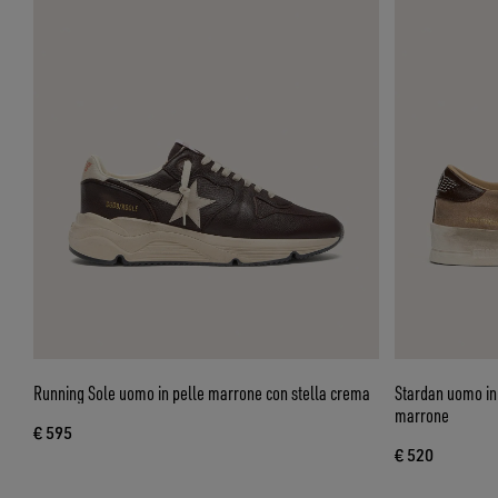
Running Sole uomo in pelle marrone con stella crema
Stardan uomo in 
marrone
€ 595
€ 520