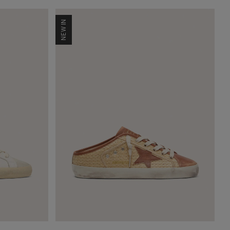
NEW IN