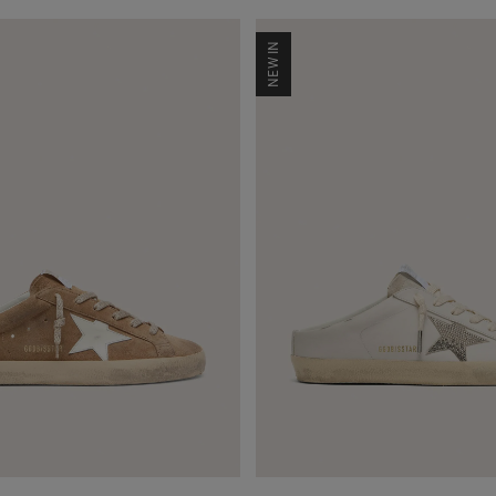
NEW IN