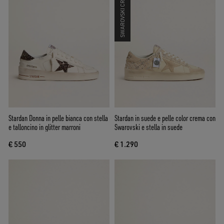
SWAROVSKI CRYSTALS
Stardan Donna in pelle bianca con stella
Stardan in suede e pelle color crema con
e talloncino in glitter marroni
Swarovski e stella in suede
€ 550
€ 1.290