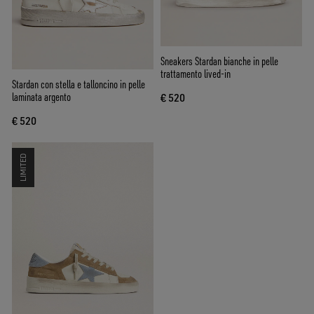
Sneakers Stardan bianche in pelle
trattamento lived-in
Stardan con stella e talloncino in pelle
laminata argento
€ 520
€ 520
LIMITED