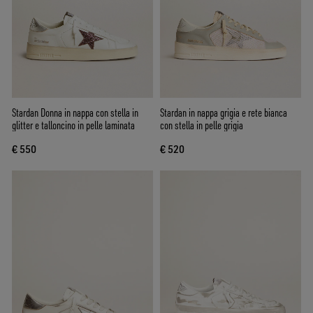
Stardan Donna in nappa con stella in
Stardan in nappa grigia e rete bianca
glitter e talloncino in pelle laminata
con stella in pelle grigia
€ 550
€ 520