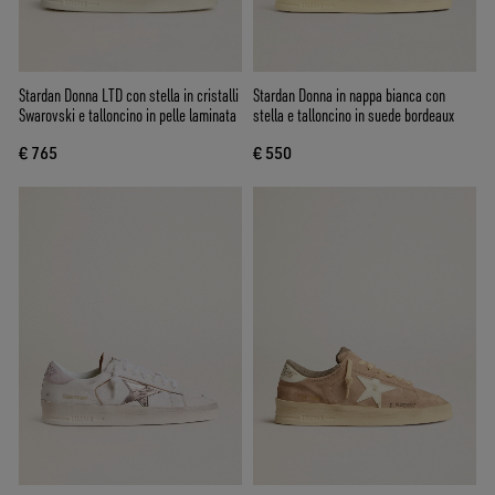
Stardan Donna LTD con stella in cristalli
Stardan Donna in nappa bianca con
Swarovski e talloncino in pelle laminata
stella e talloncino in suede bordeaux
€ 765
€ 550