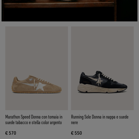
Marathon Speed Donna con tomaia in
Running Sole Donna in nappa e suede
suede tabacco e stella color argento
nere
€ 570
€ 550