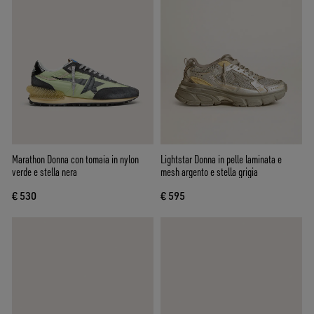
Marathon Donna con tomaia in nylon
Lightstar Donna in pelle laminata e
verde e stella nera
mesh argento e stella grigia
€ 530
€ 595