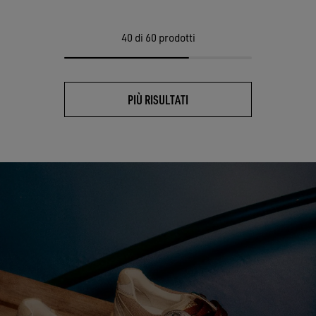
40
di 60 prodotti
PIÙ RISULTATI