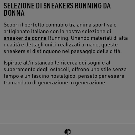
SELEZIONE DI SNEAKERS RUNNING DA
DONNA
Scopri il perfetto connubio tra anima sportiva e
artigianato italiano con la nostra selezione di
sneaker da donna
Running. Unendo materiali di alta
qualità e dettagli unici realizzati a mano, queste
sneakers si distinguono nel paesaggio della città.
Ispirate all'instancabile ricerca dei sogni e al
superamento degli ostacoli, offrono uno stile senza
tempo e un fascino nostalgico, pensato per essere
tramandato di generazione in generazione.