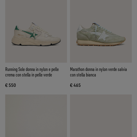
Running Sole donna in nylon e pelle
Marathon donna in nylon verde salvia
crema con stella in pelle verde
con stella bianca
€ 550
€ 465