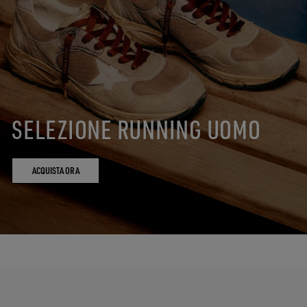
SELEZIONE RUNNING UOMO
ACQUISTA ORA