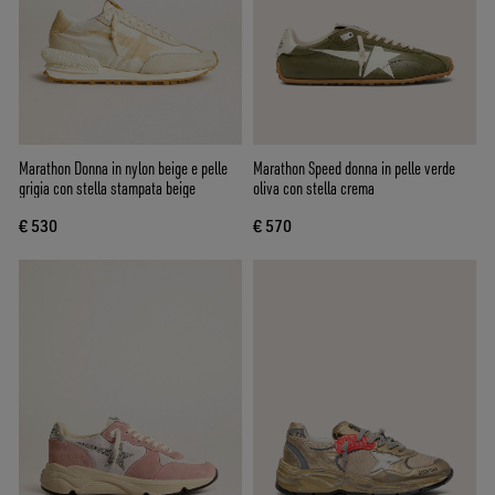
Marathon Donna in nylon beige e pelle
Marathon Speed donna in pelle verde
grigia con stella stampata beige
oliva con stella crema
€ 530
€ 570