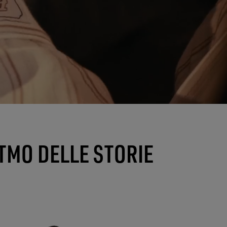
ITMO DELLE STORIE