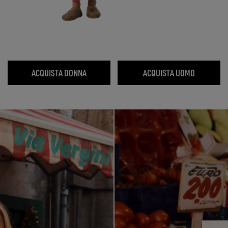
ACQUISTA DONNA
ACQUISTA UOMO