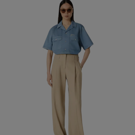
ACQUISTA DONNA
ACQUISTA UOMO