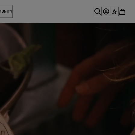
MUNITY