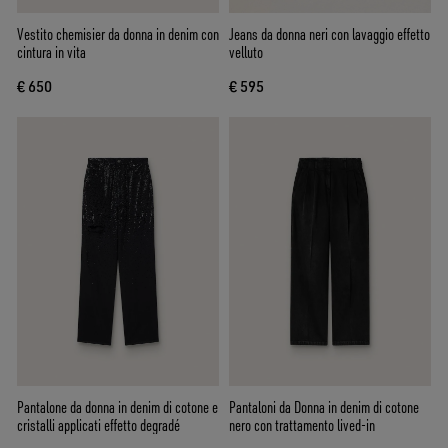
Vestito chemisier da donna in denim con
Jeans da donna neri con lavaggio effetto
cintura in vita
velluto
€ 650
€ 595
Pantalone da donna in denim di cotone e
Pantaloni da Donna in denim di cotone
cristalli applicati effetto degradé
nero con trattamento lived-in