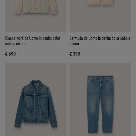
Giacca work da Uomo in denim color
Bermuda da Uomo in denim color sabbia
sabbia chiaro
chiaro
€ 690
€ 390