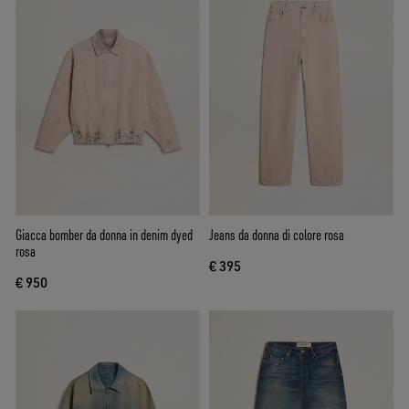
Giacca bomber da donna in denim dyed
Jeans da donna di colore rosa
rosa
€ 395
€ 950