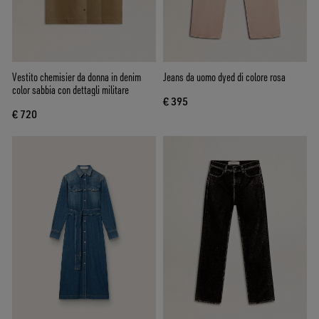
Vestito chemisier da donna in denim
Jeans da uomo dyed di colore rosa
color sabbia con dettagli militare
€ 395
€ 720