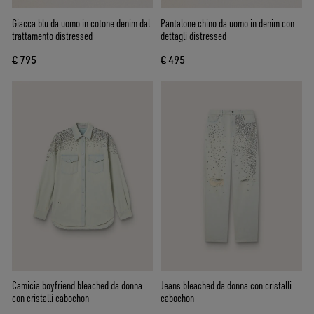
Giacca blu da uomo in cotone denim dal
Pantalone chino da uomo in denim con
trattamento distressed
dettagli distressed
€ 795
€ 495
Camicia boyfriend bleached da donna
Jeans bleached da donna con cristalli
con cristalli cabochon
cabochon