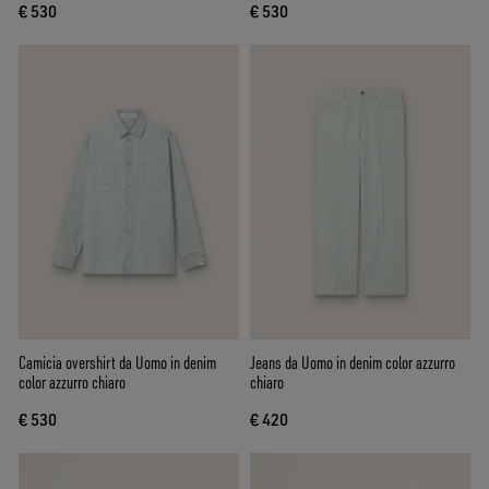
€ 530
€ 530
Camicia overshirt da Uomo in denim
Jeans da Uomo in denim color azzurro
color azzurro chiaro
chiaro
€ 530
€ 420