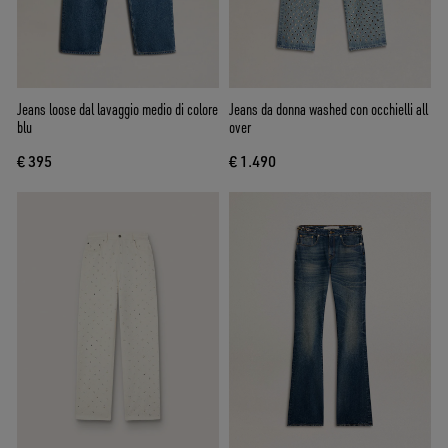
Jeans loose dal lavaggio medio di colore
Jeans da donna washed con occhielli all
blu
over
€ 395
€ 1.490