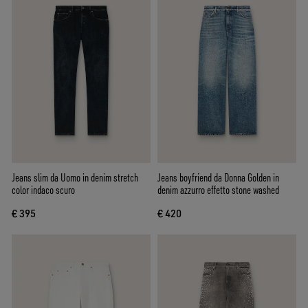
Jeans slim da Uomo in denim stretch
Jeans boyfriend da Donna Golden in
color indaco scuro
denim azzurro effetto stone washed
€ 395
€ 420