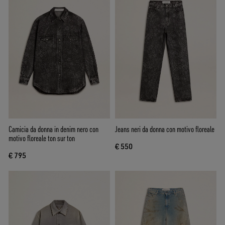
Camicia da donna in denim nero con
Jeans neri da donna con motivo floreale
motivo floreale ton sur ton
€ 550
€ 795