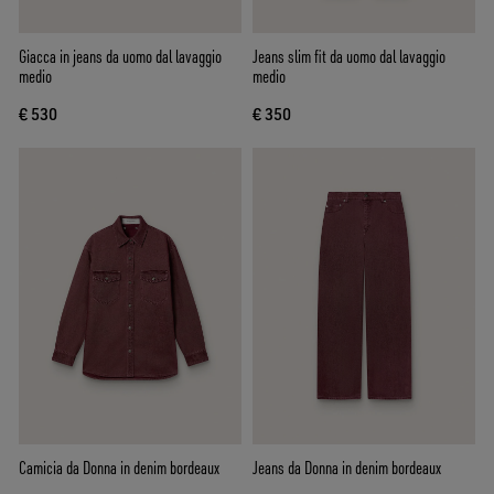
Giacca in jeans da uomo dal lavaggio
Jeans slim fit da uomo dal lavaggio
medio
medio
€ 530
€ 350
Camicia da Donna in denim bordeaux
Jeans da Donna in denim bordeaux