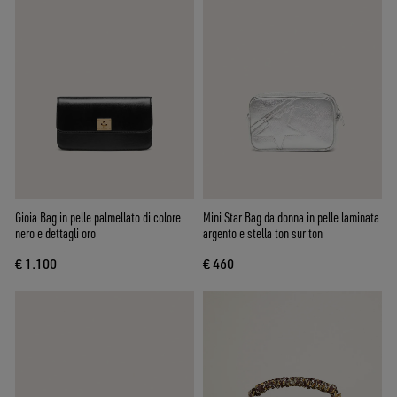
Gioia Bag in pelle palmellato di colore
Mini Star Bag da donna in pelle laminata
nero e dettagli oro
argento e stella ton sur ton
€ 1.100
€ 460