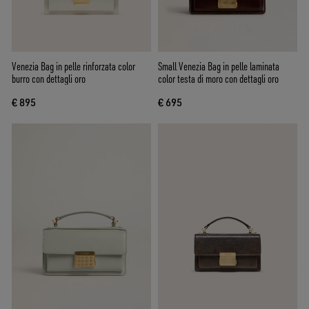
Venezia Bag in pelle rinforzata color
Small Venezia Bag in pelle laminata
burro con dettagli oro
color testa di moro con dettagli oro
€ 895
€ 695