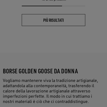
PIÙ RISULTATI
BORSE GOLDEN GOOSE DA DONNA
Vogliamo mantenere viva la tradizione artigianale,
adattandola alla contemporaneità, trasferendo il
calore della lavorazione artigianale attraverso
imperfezioni perfette. Il modo in cui trattiamo i
nostri materiali è ciò che ci contraddistingue.