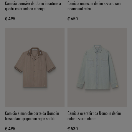
Camicia oversize da Uomo in cotone a
Camicia unisex in denim azzurro con
quadri color indaco e beige
ricamo sul retro
€ 495
€ 650
Camicia a maniche corte da Uomo in
Camicia overshirt da Uomo in denim
fresco lana grigio con righe sottili
color azzurro chiaro
€ 495
€ 530