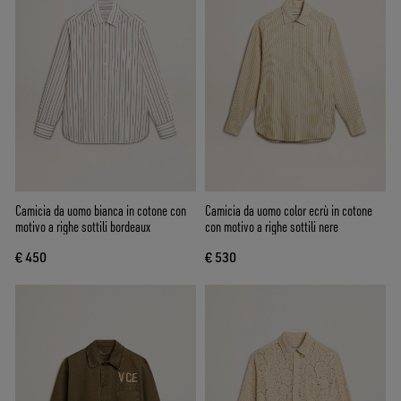
Camicia da uomo bianca in cotone con
Camicia da uomo color ecrù in cotone
motivo a righe sottili bordeaux
con motivo a righe sottili nere
€ 450
€ 530