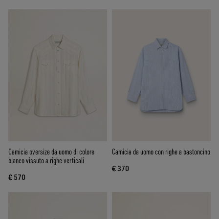
Camicia oversize da uomo di colore
Camicia da uomo con righe a bastoncino
bianco vissuto a righe verticali
€ 370
€ 570