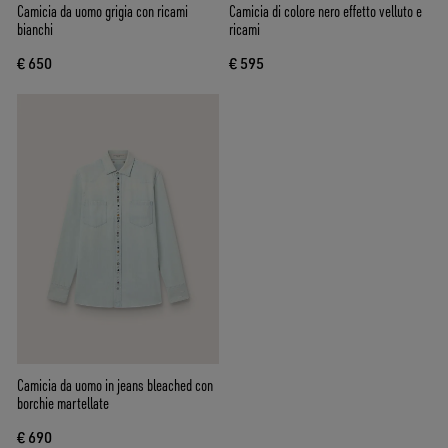
Camicia da uomo grigia con ricami
Camicia di colore nero effetto velluto e
bianchi
ricami
€ 650
€ 595
Camicia da uomo in jeans bleached con
borchie martellate
€ 690