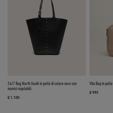
24/7 Bag North South in pelle di colore nero con
Vita Bag in pelle
manici regolabili
€ 995
€ 1.100