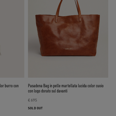
or burro con
Pasadena Bag in pelle martellata lucida color cuoio
con logo dorato sul davanti
€ 695
SOLD OUT