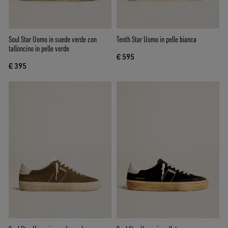
Soul Star Uomo in suede verde con
Tenth Star Uomo in pelle bianca
talloncino in pelle verde
€ 595
€ 395