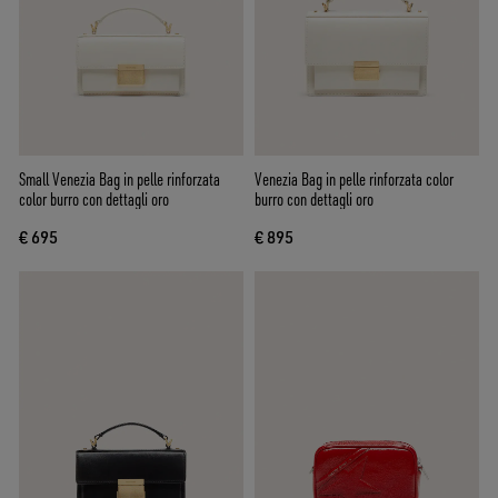
Small Venezia Bag in pelle rinforzata
Venezia Bag in pelle rinforzata color
color burro con dettagli oro
burro con dettagli oro
€ 695
€ 895