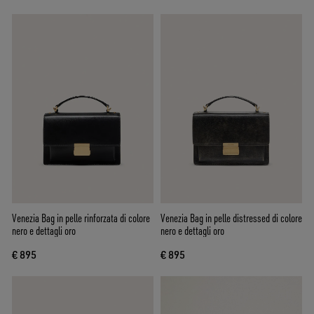
Venezia Bag in pelle rinforzata di colore
Venezia Bag in pelle distressed di colore
nero e dettagli oro
nero e dettagli oro
€ 895
€ 895