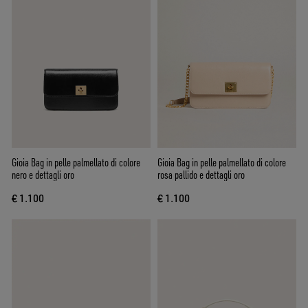
Gioia Bag in pelle palmellato di colore
Gioia Bag in pelle palmellato di colore
nero e dettagli oro
rosa pallido e dettagli oro
€ 1.100
€ 1.100