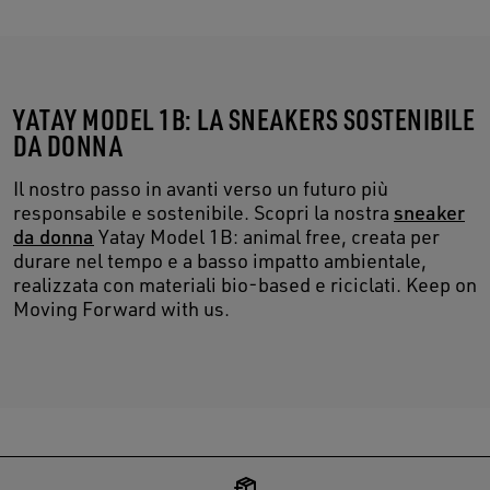
YATAY MODEL 1B: LA SNEAKERS SOSTENIBILE
DA DONNA
Il nostro passo in avanti verso un futuro più
responsabile e sostenibile. Scopri la nostra
sneaker
da donna
Yatay Model 1B: animal free, creata per
durare nel tempo e a basso impatto ambientale,
realizzata con materiali bio-based e riciclati. Keep on
Moving Forward with us.