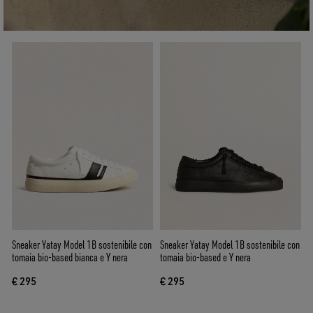
Sneaker Yatay Model 1B sostenibile con
Sneaker Yatay Model 1B sostenibile con
tomaia bio-based bianca e Y nera
tomaia bio-based e Y nera
€ 295
€ 295