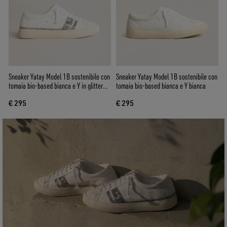
Sneaker Yatay Model 1B sostenibile con
Sneaker Yatay Model 1B sostenibile con
tomaia bio-based bianca e Y in glitter
tomaia bio-based bianca e Y bianca
argento riciclato
€ 295
€ 295