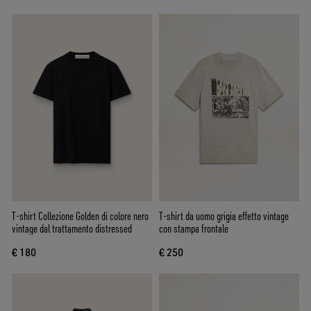
T-shirt Collezione Golden di colore nero
T-shirt da uomo grigia effetto vintage
vintage dal trattamento distressed
con stampa frontale
€ 180
€ 250