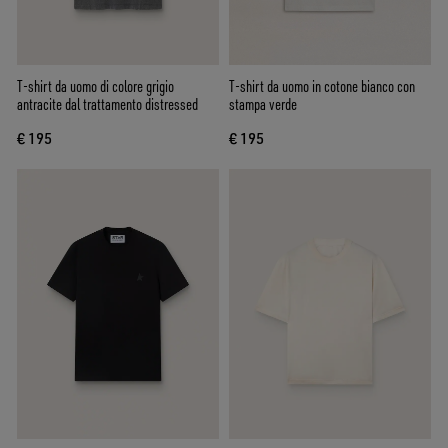
T-shirt da uomo di colore grigio
T-shirt da uomo in cotone bianco con
antracite dal trattamento distressed
stampa verde
€ 195
€ 195