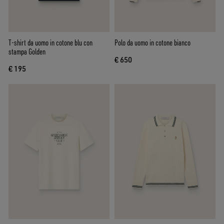
T-shirt da uomo in cotone blu con
Polo da uomo in cotone bianco
stampa Golden
€ 650
€ 195