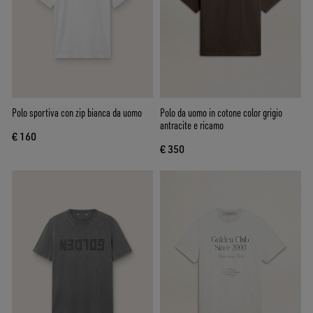
Polo sportiva con zip bianca da uomo
Polo da uomo in cotone color grigio
antracite e ricamo
€ 160
€ 350