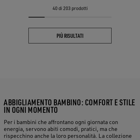
40
di 203 prodotti
PIÙ RISULTATI
ABBIGLIAMENTO BAMBINO: COMFORT E STILE
IN OGNI MOMENTO
Per i bambini che affrontano ogni giornata con
energia, servono abiti comodi, pratici, ma che
rispecchino anche la loro personalità. La collezione