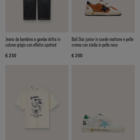
Jeans da bambino a gamba dritta in
Ball Star junior in suede mattone e pelle
cotone grigio con effetto spotted
crema con stella in pelle nera
€ 230
€ 200