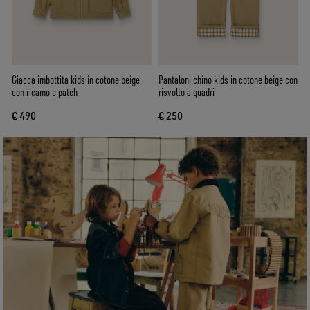
Giacca imbottita kids in cotone beige
Pantaloni chino kids in cotone beige con
con ricamo e patch
risvolto a quadri
€ 490
€ 250