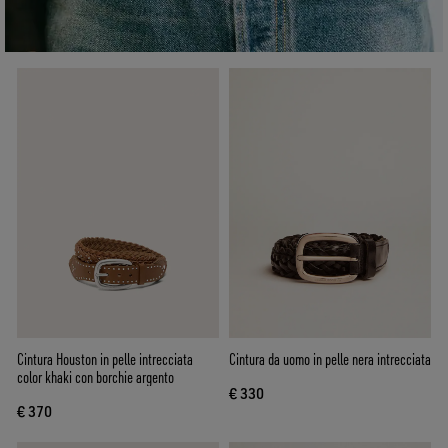
Cintura Houston in pelle intrecciata
Cintura da uomo in pelle nera intrecciata
color khaki con borchie argento
€ 330
€ 370