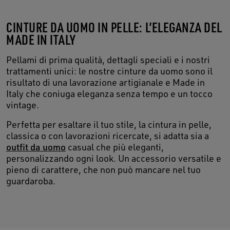
CINTURE DA UOMO IN PELLE: L’ELEGANZA DEL
MADE IN ITALY
Pellami di prima qualità, dettagli speciali e i nostri
trattamenti unici: le nostre cinture da uomo sono il
risultato di una lavorazione artigianale e Made in
Italy che coniuga eleganza senza tempo e un tocco
vintage.
Perfetta per esaltare il tuo stile, la cintura in pelle,
classica o con lavorazioni ricercate, si adatta sia a
outfit da uomo
casual che più eleganti,
personalizzando ogni look. Un accessorio versatile e
pieno di carattere, che non può mancare nel tuo
guardaroba.