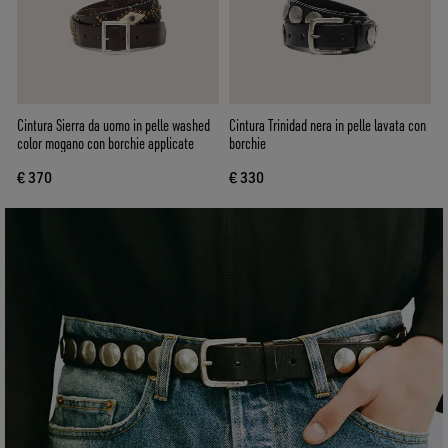
Cintura Sierra da uomo in pelle washed
Cintura Trinidad nera in pelle lavata con
color mogano con borchie applicate
borchie
€ 370
€ 330