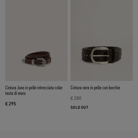
Cintura Juno in pelle intrecciata color
Cintura nera in pelle con borchie
testa di moro
€ 280
€ 295
SOLD OUT