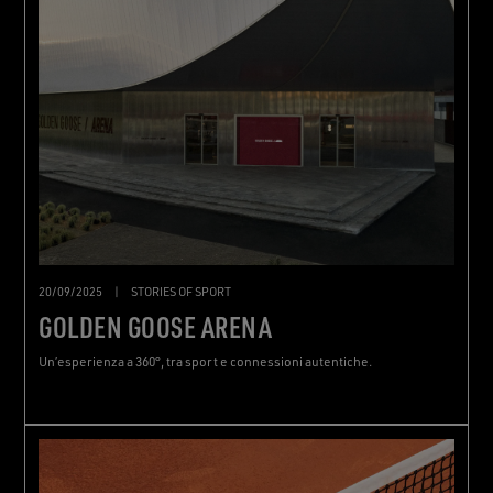
20/09/2025
|
STORIES OF SPORT
GOLDEN GOOSE ARENA
Un’esperienza a 360°, tra sport e connessioni autentiche.