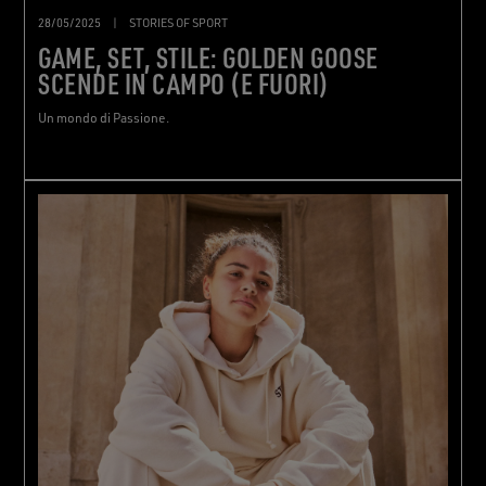
28/05/2025
|
STORIES OF SPORT
GAME, SET, STILE: GOLDEN GOOSE
SCENDE IN CAMPO (E FUORI)
Un mondo di Passione.