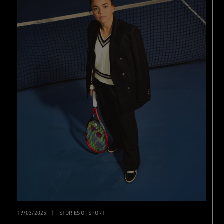
19/03/2025
|
STORIES OF SPORT