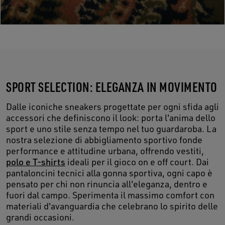
SPORT SELECTION: ELEGANZA IN MOVIMENTO
Dalle iconiche sneakers progettate per ogni sfida agli
accessori che definiscono il look: porta l'anima dello
sport e uno stile senza tempo nel tuo guardaroba. La
nostra selezione di abbigliamento sportivo fonde
performance e attitudine urbana, offrendo vestiti,
polo e T-shirts
ideali per il gioco on e off court. Dai
pantaloncini tecnici alla gonna sportiva, ogni capo è
pensato per chi non rinuncia all'eleganza, dentro e
fuori dal campo. Sperimenta il massimo comfort con
materiali d'avanguardia che celebrano lo spirito delle
grandi occasioni.