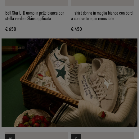
Ball Star LTD uomo in pelle bianca con
T-shirt donna in maglia bianca con bordi
stella verde e Skins applicata
a contrasto e pin removibile
€ 650
€ 450