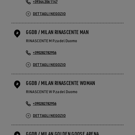
+39344 206 1147
DETTAGLI NEGOZIO
GGDB / MILAN RINASCENTE MAN
RINASCENTE M P.za del Duomo
+390282782956
DETTAGLI NEGOZIO
GGDB / MILAN RINASCENTE WOMAN
RINASCENTE W P.za del Duomo
+390282782956
DETTAGLI NEGOZIO
GGDB / MILAN GOLDEN GOOSE ARENA