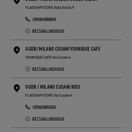
FLAGSHIP STORE Viale Duilio 9
+39340 5006818
DETTAGLI NEGOZIO
GGDB/ MILANO CUSANI YOUNIQUE CAFE
YOUNIQUE CAFE Via Cusani 4
DETTAGLI NEGOZIO
GGDB / MILANO CUSANI KIDS
FLAGSHIP STORE Via Cusani 4
+39345 8053523
DETTAGLI NEGOZIO