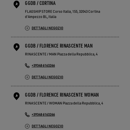
GGDB / CORTINA
FLAGSHIP STORE Corso Italia, 155, 32043 Cortina
d'Ampezzo BL, Italia
DETTAGLI NEGOZIO
GGDB / FLORENCE RINASCENTE MAN
RINASCENTE / MAN Piazza della Repubblica, 4
+39348 6163266
DETTAGLI NEGOZIO
GGDB / FLORENCE RINASCENTE WOMAN
RINASCENTE / WOMAN Piazza della Repubblica, 4
+39348 6163266
DETTAGLI NEGOZIO