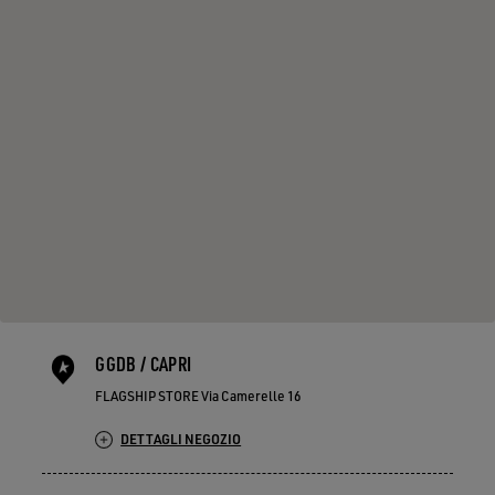
GGDB / CAPRI
FLAGSHIP STORE Via Camerelle 16
DETTAGLI NEGOZIO