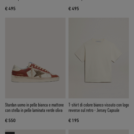
€ 495
€ 495
Stardan uomo in pelle bianca e mattone
T-shirt di colore bianco vissuto con logo
con stella in pelle laminata verde oliva
reverse sul retro - Jersey Capsule
€ 550
€ 195