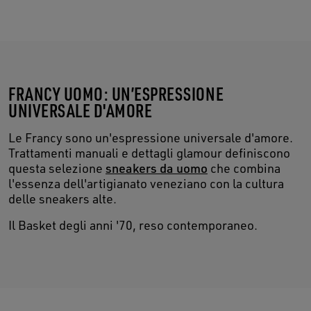
FRANCY UOMO: UN’ESPRESSIONE
UNIVERSALE D'AMORE
Le Francy sono un'espressione universale d'amore.
Trattamenti manuali e dettagli glamour definiscono
questa selezione
sneakers da uomo
che combina
l'essenza dell'artigianato veneziano con la cultura
delle sneakers alte.
Il Basket degli anni '70, reso contemporaneo.