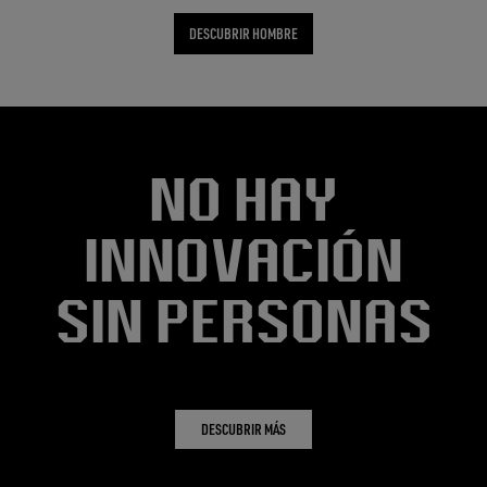
DESCUBRIR HOMBRE
No hay
innovación
sin personas
DESCUBRIR MÁS