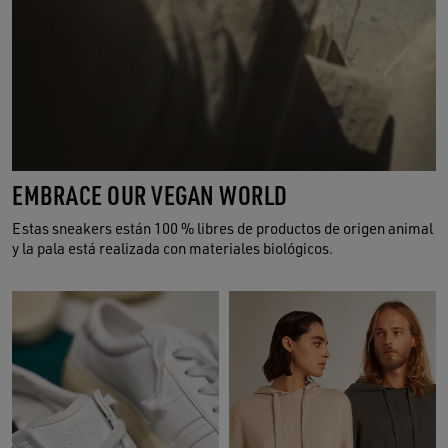
EMBRACE OUR VEGAN WORLD
Estas sneakers están 100 % libres de productos de origen animal
y la pala está realizada con materiales biológicos.