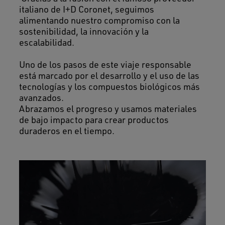
italiano de I+D Coronet, seguimos
alimentando nuestro compromiso con la
sostenibilidad, la innovación y la
escalabilidad.
Uno de los pasos de este viaje responsable
está marcado por el desarrollo y el uso de las
tecnologías y los compuestos biológicos más
avanzados.
Abrazamos el progreso y usamos materiales
de bajo impacto para crear productos
duraderos en el tiempo.