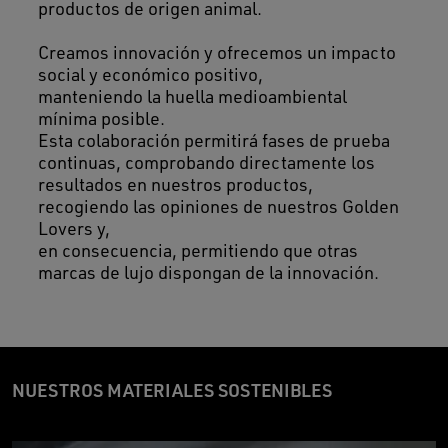
productos de origen animal.
Creamos innovación y ofrecemos un impacto
social y económico positivo,
manteniendo la huella medioambiental
mínima posible.
Esta colaboración permitirá fases de prueba
continuas, comprobando directamente los
resultados en nuestros productos,
recogiendo las opiniones de nuestros Golden
Lovers y,
en consecuencia, permitiendo que otras
marcas de lujo dispongan de la innovación.
NUESTROS MATERIALES SOSTENIBLES