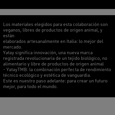
Los materiales elegidos para esta colaboración son
veganos, libres de productos de origen animal, y
están
elaborados artesanalmente en Italia: lo mejor del
mercado.
Yatay significa innovación, una nueva marca
registrada revolucionaria de un tejido biológico, no
alimentario y libre de productos de origen animal
- YatayTMB: la combinación perfecta de rendimiento
técnico ecológico y estética de vanguardia.
Este es nuestro paso adelante: para crear un futuro
mejor, para todo el mundo.