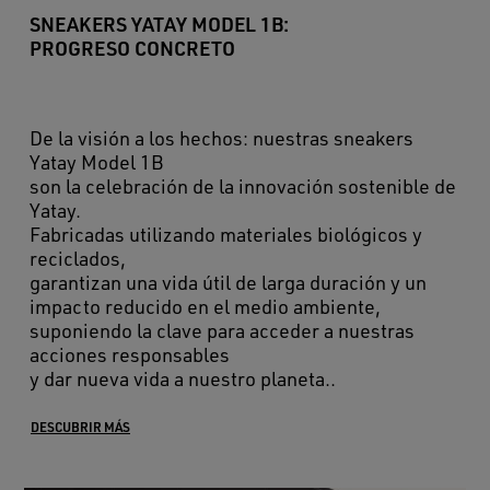
SNEAKERS YATAY MODEL 1B:
PROGRESO CONCRETO
De la visión a los hechos: nuestras sneakers
Yatay Model 1B
son la celebración de la innovación sostenible de
Yatay.
Fabricadas utilizando materiales biológicos y
reciclados,
garantizan una vida útil de larga duración y un
impacto reducido en el medio ambiente,
suponiendo la clave para acceder a nuestras
acciones responsables
y dar nueva vida a nuestro planeta..
DESCUBRIR MÁS