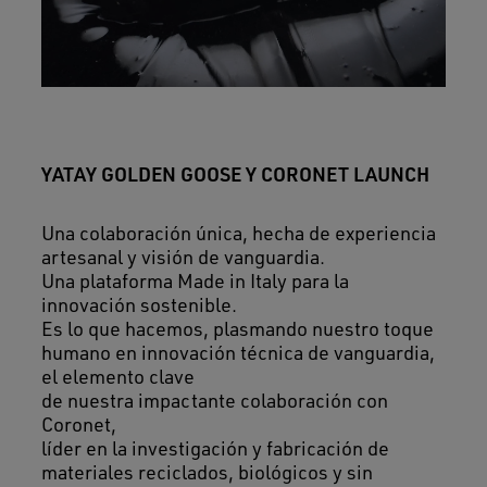
YATAY GOLDEN GOOSE Y CORONET LAUNCH
Una colaboración única, hecha de experiencia
artesanal y visión de vanguardia.
Una plataforma Made in Italy para la
innovación sostenible.
Es lo que hacemos, plasmando nuestro toque
humano en innovación técnica de vanguardia,
el elemento clave
de nuestra impactante colaboración con
Coronet,
líder en la investigación y fabricación de
materiales reciclados, biológicos y sin