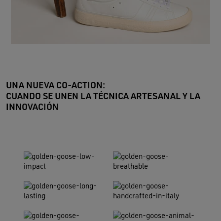
UNA NUEVA CO-ACTION:
CUANDO SE UNEN LA TÉCNICA ARTESANAL Y LA
INNOVACIÓN