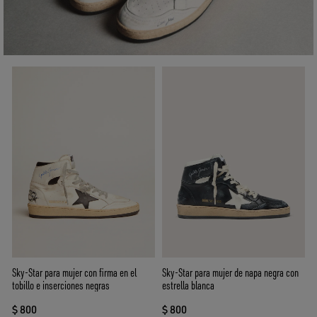
Sky-Star para mujer con firma en el
Sky-Star para mujer de napa negra con
tobillo e inserciones negras
estrella blanca
$ 800
$ 800