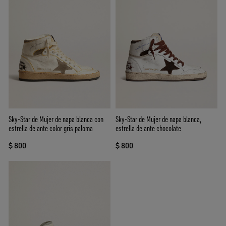
Sky-Star de Mujer de napa blanca con
Sky-Star de Mujer de napa blanca,
estrella de ante color gris paloma
estrella de ante chocolate
$ 800
$ 800