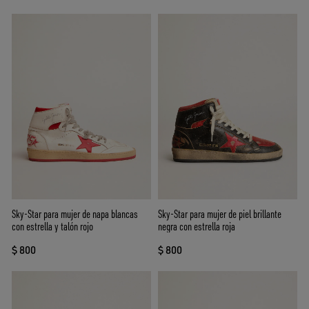
Sky-Star para mujer de napa blancas
Sky-Star para mujer de piel brillante
con estrella y talón rojo
negra con estrella roja
$ 800
$ 800