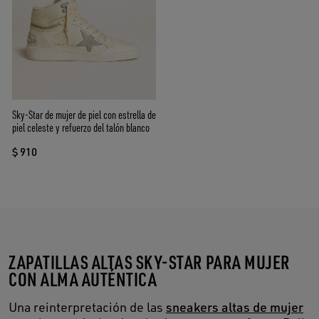
Sky-Star de mujer de piel con estrella de
piel celeste y refuerzo del talón blanco
$ 910
ZAPATILLAS ALTAS SKY-STAR PARA MUJER
CON ALMA AUTÉNTICA
Una reinterpretación de las
sneakers altas de mujer