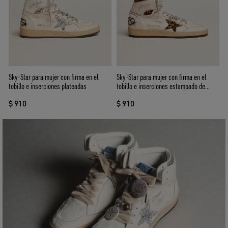
Sky-Star para mujer con firma en el
Sky-Star para mujer con firma en el
tobillo e inserciones plateadas
tobillo e inserciones estampado de
leopardo
$ 910
$ 910