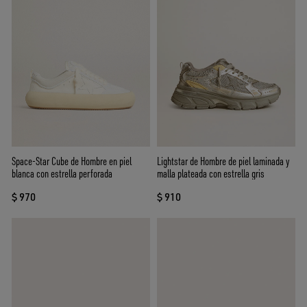
Space-Star Cube de Hombre en piel
Lightstar de Hombre de piel laminada y
blanca con estrella perforada
malla plateada con estrella gris
$ 970
$ 910