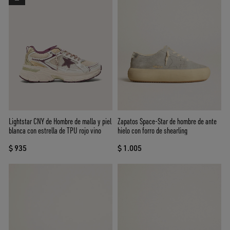
Lightstar CNY de Hombre de malla y piel
Zapatos Space-Star de hombre de ante
blanca con estrella de TPU rojo vino
hielo con forro de shearling
$ 935
$ 1.005