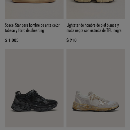
Space-Star para hombre de ante color
Lightstar de hombre de piel blanca y
tabaco y forro de shearling
malla negra con estrella de TPU negra
$ 1.005
$ 910