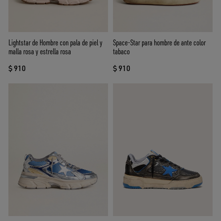
Lightstar de Hombre con pala de piel y
Space-Star para hombre de ante color
malla rosa y estrella rosa
tabaco
$ 910
$ 910