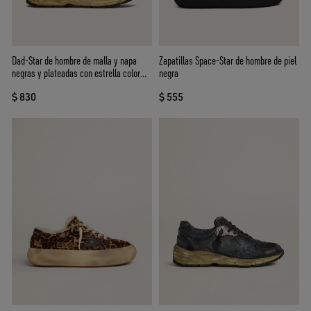
Dad-Star de hombre de malla y napa
Zapatillas Space-Star de hombre de piel
negras y plateadas con estrella color
negra
hielo
$ 830
$ 555