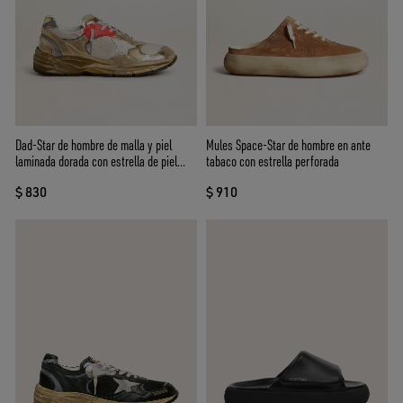
Dad-Star de hombre de malla y piel
Mules Space-Star de hombre en ante
laminada dorada con estrella de piel
tabaco con estrella perforada
blanca
$ 830
$ 910