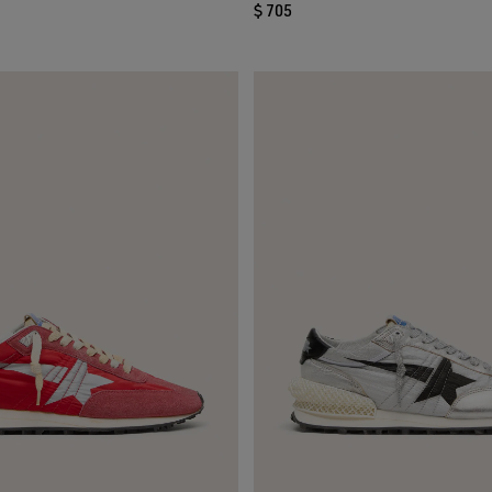
$ 705