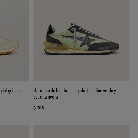
piel gris con
Marathon de hombre con pala de nailon verde y
estrella negra
$ 785