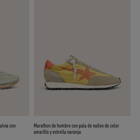
alvia con
Marathon de hombre con pala de nailon de color
amarillo y estrella naranja