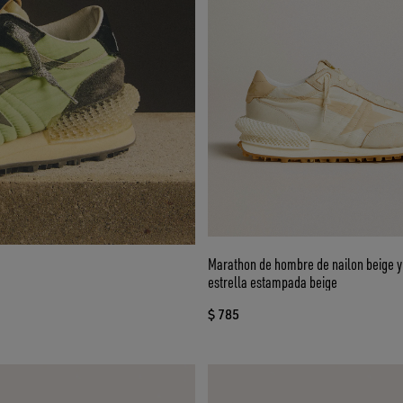
Marathon de hombre de nailon beige y 
estrella estampada beige
$ 785