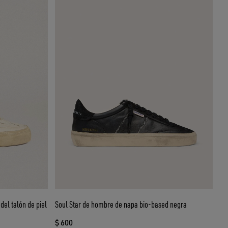
del talón de piel
Soul Star de hombre de napa bio-based negra
$ 600