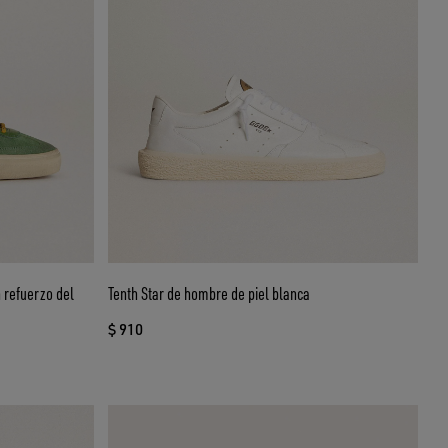
 refuerzo del
Tenth Star de hombre de piel blanca
$ 910