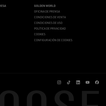
RESA
GOLDEN WORLD
OFICINA DE PRENSA
CONDICIONES DE VENTA
CONDICIONES DE USO
POLÍTICA DE PRIVACIDAD
COOKIES
CONFIGURACIÓN DE COOKIES