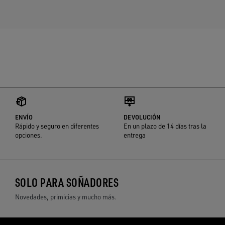
ENVÍO
DEVOLUCIÓN
Rápido y seguro en diferentes
En un plazo de 14 días tras la
opciones.
entrega
SOLO PARA SOÑADORES
Novedades, primicias y mucho más.