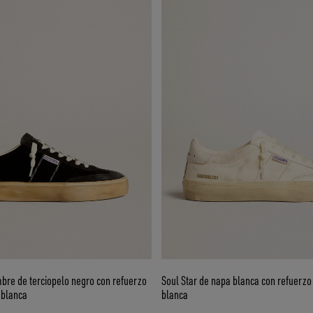
bre de terciopelo negro con refuerzo
Soul Star de napa blanca con refuerzo 
 blanca
blanca