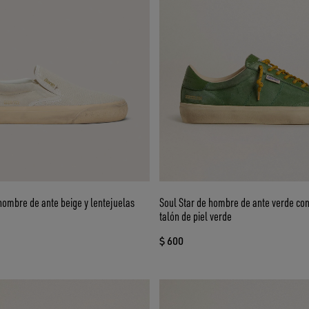
hombre de ante beige y lentejuelas
Soul Star de hombre de ante verde con
talón de piel verde
$ 600