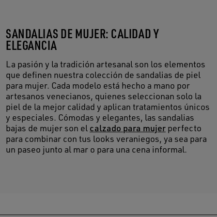
SANDALIAS DE MUJER: CALIDAD Y
ELEGANCIA
La pasión y la tradición artesanal son los elementos
que definen nuestra colección de sandalias de piel
para mujer. Cada modelo está hecho a mano por
artesanos venecianos, quienes seleccionan solo la
piel de la mejor calidad y aplican tratamientos únicos
y especiales. Cómodas y elegantes, las sandalias
bajas de mujer son el
calzado para mujer
perfecto
para combinar con tus looks veraniegos, ya sea para
un paseo junto al mar o para una cena informal.