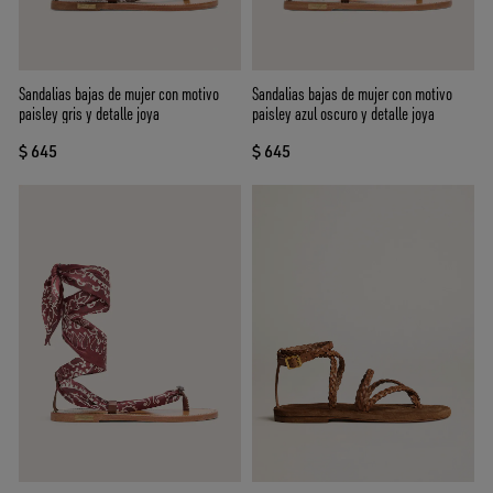
Sandalias bajas de mujer con motivo
Sandalias bajas de mujer con motivo
paisley gris y detalle joya
paisley azul oscuro y detalle joya
$ 645
$ 645