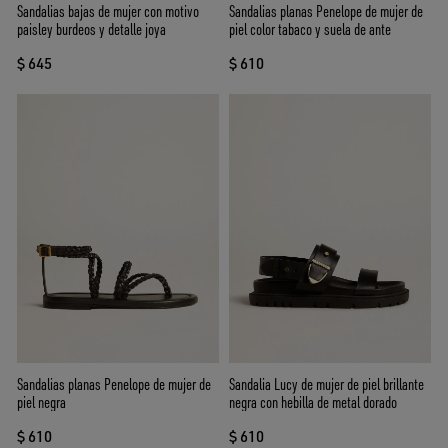
Sandalias bajas de mujer con motivo
Sandalias planas Penelope de mujer de
paisley burdeos y detalle joya
piel color tabaco y suela de ante
$ 645
$ 610
Sandalias planas Penelope de mujer de
Sandalia Lucy de mujer de piel brillante
piel negra
negra con hebilla de metal dorado
$ 610
$ 610