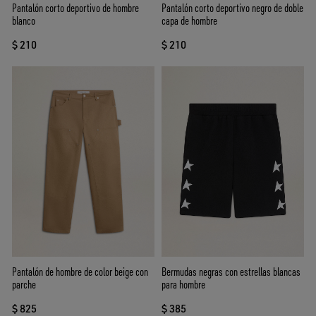
Pantalón corto deportivo de hombre
Pantalón corto deportivo negro de doble
blanco
capa de hombre
$ 210
$ 210
Pantalón de hombre de color beige con
Bermudas negras con estrellas blancas
parche
para hombre
$ 825
$ 385