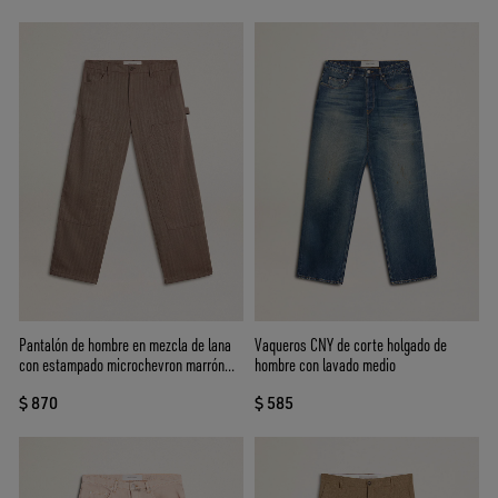
Pantalón de hombre en mezcla de lana
Vaqueros CNY de corte holgado de
con estampado microchevron marrón
hombre con lavado medio
claro
$ 870
$ 585