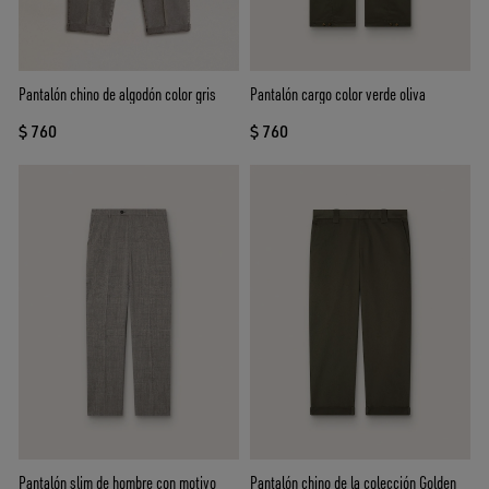
Pantalón chino de algodón color gris
Pantalón cargo color verde oliva
$ 760
$ 760
Pantalón slim de hombre con motivo
Pantalón chino de la colección Golden