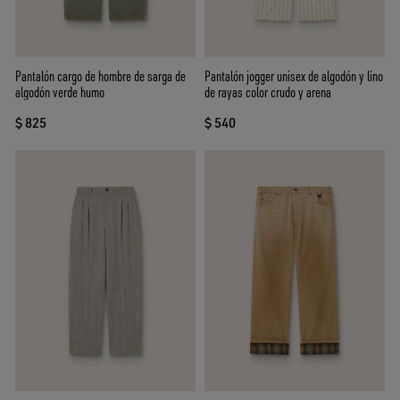
Pantalón cargo de hombre de sarga de
Pantalón jogger unisex de algodón y lino
algodón verde humo
de rayas color crudo y arena
$ 825
$ 540