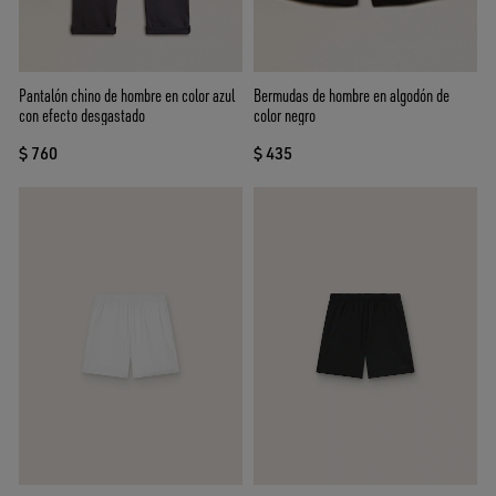
Pantalón chino de hombre en color azul
Bermudas de hombre en algodón de
con efecto desgastado
color negro
$ 760
$ 435