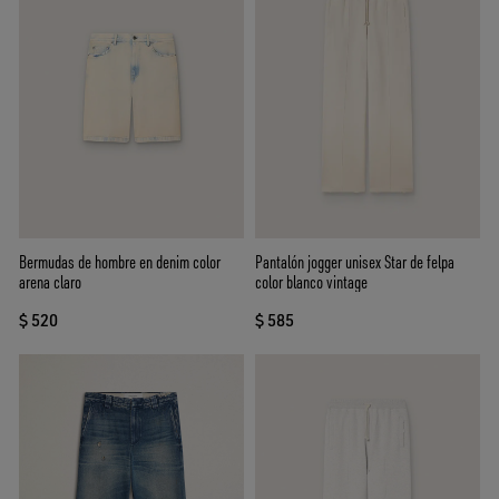
Bermudas de hombre en denim color
Pantalón jogger unisex Star de felpa
arena claro
color blanco vintage
$ 520
$ 585