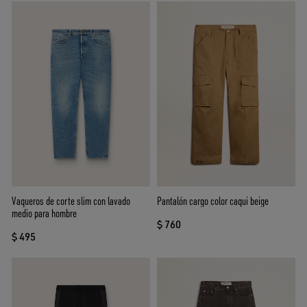
Vaqueros de corte slim con lavado
Pantalón cargo color caqui beige
medio para hombre
$ 760
$ 495