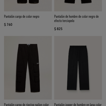
Pantalón cargo de color negro
Pantalón de hombre de color negro de
efecto terciopelo
$ 760
$ 825
Pantalón cargo de ripstop nailon color
Pantalón jogger de hombre en lana color