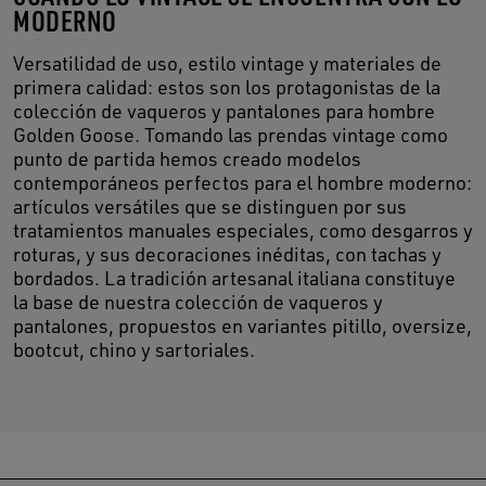
MODERNO
Versatilidad de uso, estilo vintage y materiales de
primera calidad: estos son los protagonistas de la
colección de vaqueros y pantalones para hombre
Golden Goose. Tomando las prendas vintage como
punto de partida hemos creado modelos
contemporáneos perfectos para el hombre moderno:
artículos versátiles que se distinguen por sus
tratamientos manuales especiales, como desgarros y
roturas, y sus decoraciones inéditas, con tachas y
bordados. La tradición artesanal italiana constituye
la base de nuestra colección de vaqueros y
pantalones, propuestos en variantes pitillo, oversize,
bootcut, chino y sartoriales.