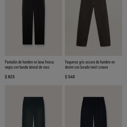
Pantalón de hombre en lana fresca
Vaqueros gris oscuro de hombre en
negra con banda lateral de raso
denim con lavado twist crease
$ 825
$ 540