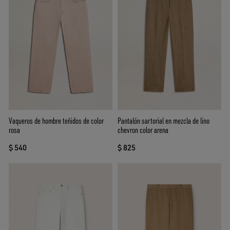
Vaqueros de hombre teñidos de color
Pantalón sartorial en mezcla de lino
rosa
chevron color arena
$ 540
$ 825