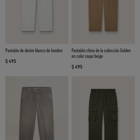
Pantalón de denim blanco de hombre
Pantalón chino de la colección Golden
en color caqui beige
$ 495
$ 495