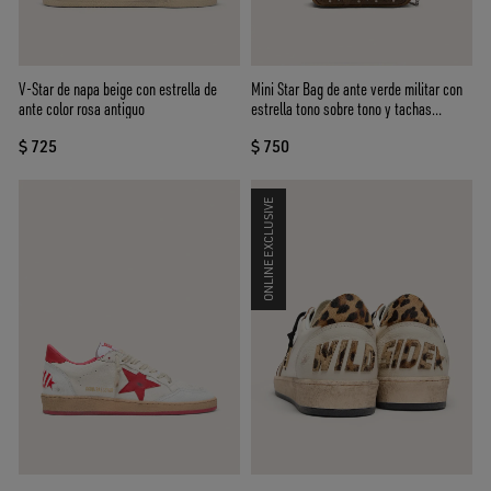
V-Star de napa beige con estrella de
Mini Star Bag de ante verde militar con
ante color rosa antiguo
estrella tono sobre tono y tachas
aplicadas
$ 725
$ 750
ONLINE EXCLUSIVE