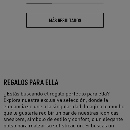
MÁS RESULTADOS
REGALOS PARA ELLA
¿Estás buscando el regalo perfecto para ella?
Explora nuestra exclusiva selección, donde la
elegancia se une a la singularidad. Imagina lo mucho
que le gustaría recibir un par de nuestras icónicas
sneakers, símbolo de estilo y confort, o un elegante
bolso para realzar su sofisticación. Si buscas un