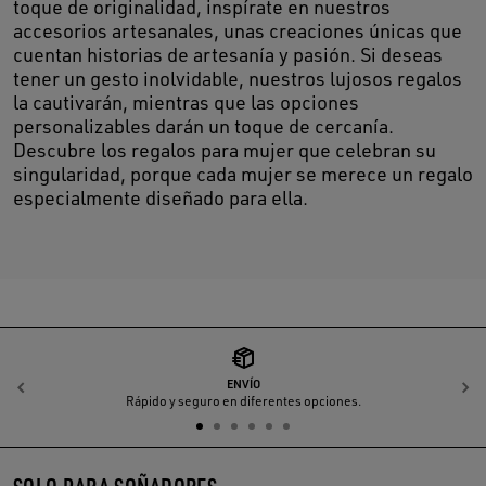
toque de originalidad, inspírate en nuestros
accesorios artesanales, unas creaciones únicas que
cuentan historias de artesanía y pasión. Si deseas
tener un gesto inolvidable, nuestros lujosos regalos
la cautivarán, mientras que las opciones
personalizables darán un toque de cercanía.
Descubre los regalos para mujer que celebran su
singularidad, porque cada mujer se merece un regalo
especialmente diseñado para ella.
ENVÍO
Anterior
S
Rápido y seguro en diferentes opciones.