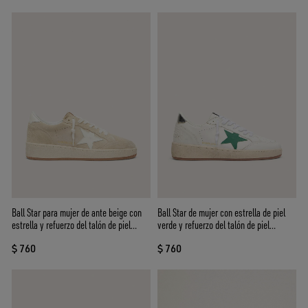
Ball Star para mujer de ante beige con
Ball Star de mujer con estrella de piel
estrella y refuerzo del talón de piel
verde y refuerzo del talón de piel
blanca
laminada
$ 760
$ 760