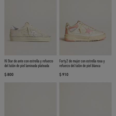
Hi Star de ante con estrella y refuerzo
Forty2 de mujer con estrella rosa y
del talón de piel laminada plateada
refuerzo del talón de piel blanca
$ 800
$ 910