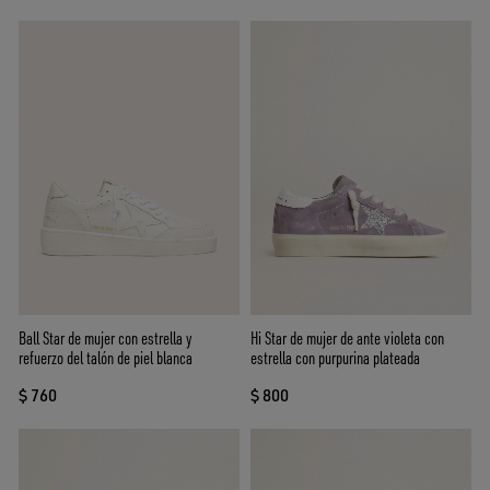
Ball Star de mujer con estrella y
Hi Star de mujer de ante violeta con
refuerzo del talón de piel blanca
estrella con purpurina plateada
$ 760
$ 800