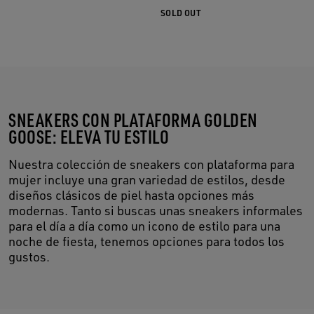
SOLD OUT
SNEAKERS CON PLATAFORMA GOLDEN
GOOSE: ELEVA TU ESTILO
Nuestra colección de sneakers con plataforma para
mujer incluye una gran variedad de estilos, desde
diseños clásicos de piel hasta opciones más
modernas. Tanto si buscas unas sneakers informales
para el día a día como un icono de estilo para una
noche de fiesta, tenemos opciones para todos los
gustos.