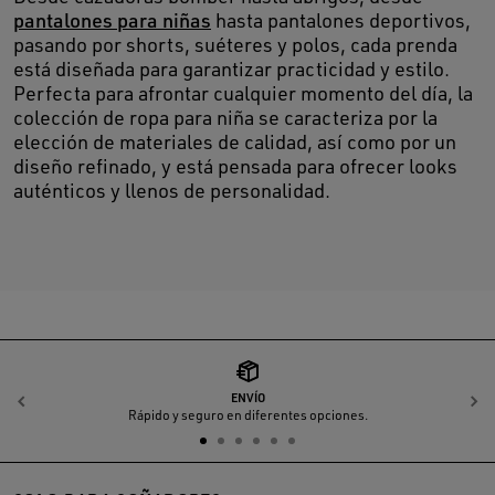
pantalones para niñas
hasta pantalones deportivos,
pasando por shorts, suéteres y polos, cada prenda
está diseñada para garantizar practicidad y estilo.
Perfecta para afrontar cualquier momento del día, la
colección de ropa para niña se caracteriza por la
elección de materiales de calidad, así como por un
diseño refinado, y está pensada para ofrecer looks
auténticos y llenos de personalidad.
ENVÍO
Anterior
S
Rápido y seguro en diferentes opciones.