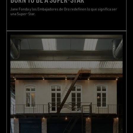
Jane Fonda y los Embajadores de Oro redefinen lo que significa ser
una Super-Star.