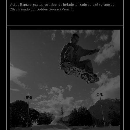
Así se llama el exclusivo sabor de helado lanzado para el verano de
2025 firmado por Golden Goose x Venchi.