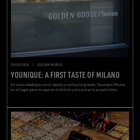
03/03/2026
|
GOLDEN WORLD
YOUNIQUE: A FIRST TASTE OF MILANO
En una ciudad que corre rápido y sueña a lo grande, Younique Milano
es el lugar para recuperar el aliento y encontrar tu propio ritmo.