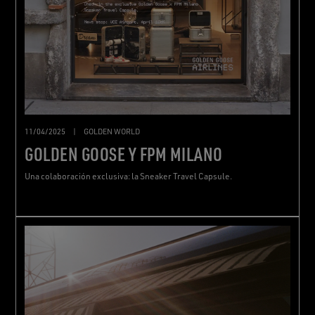
11/04/2025
|
GOLDEN WORLD
GOLDEN GOOSE Y FPM MILANO
Una colaboración exclusiva: la Sneaker Travel Capsule.