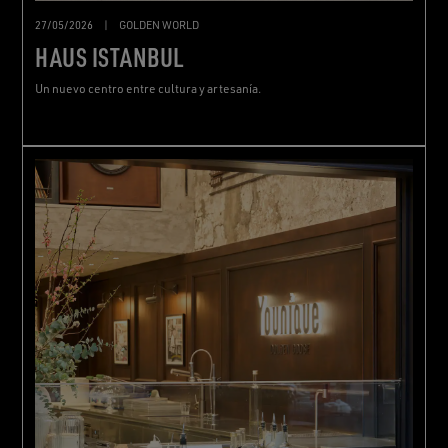
27/05/2026
|
GOLDEN WORLD
HAUS ISTANBUL
Un nuevo centro entre cultura y artesanía.