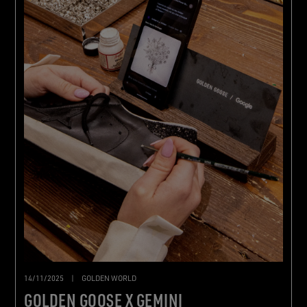
14/11/2025
|
GOLDEN WORLD
GOLDEN GOOSE X GEMINI