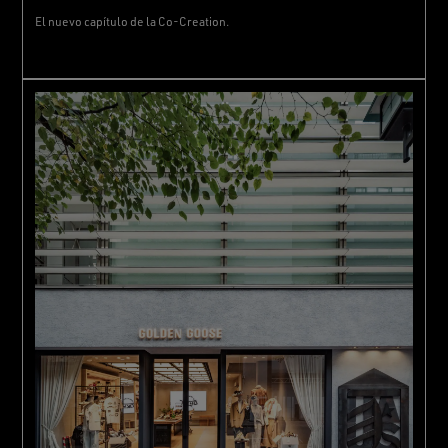
El nuevo capítulo de la Co-Creation.