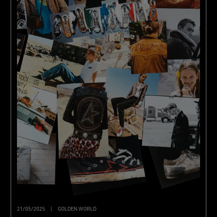
21/05/2025
|
GOLDEN WORLD