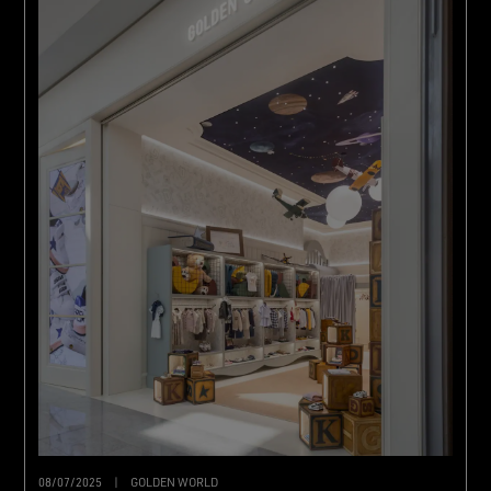
08/07/2025
|
GOLDEN WORLD