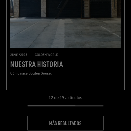
28/01/2025
|
GOLDEN WORLD
NUESTRA HISTORIA
Cómo nace Golden Goose.
12
de 19 artículos
MÁS RESULTADOS