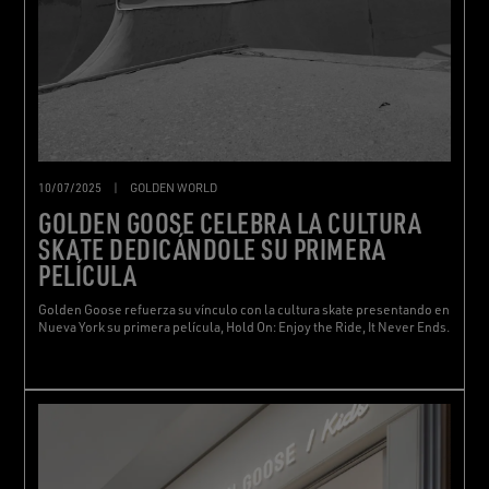
10/07/2025
|
GOLDEN WORLD
GOLDEN GOOSE CELEBRA LA CULTURA
SKATE DEDICÁNDOLE SU PRIMERA
PELÍCULA
Golden Goose refuerza su vínculo con la cultura skate presentando en
Nueva York su primera película, Hold On: Enjoy the Ride, It Never Ends.