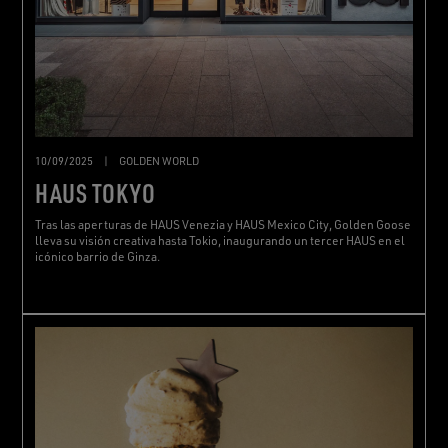
10/09/2025
|
GOLDEN WORLD
HAUS TOKYO
Tras las aperturas de HAUS Venezia y HAUS Mexico City, Golden Goose
lleva su visión creativa hasta Tokio, inaugurando un tercer HAUS en el
icónico barrio de Ginza.