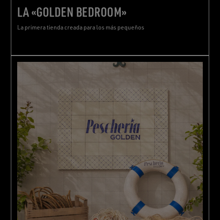
LA «GOLDEN BEDROOM»
La primera tienda creada para los más pequeños