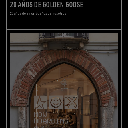
20 AÑOS DE GOLDEN GOOSE
20 años de amor, 20 años de nosotros.