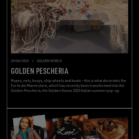
20/06/2025
|
GOLDEN WORLD
GOLDEN PESCHERIA
Ropes, nets, buoys, ship wheels and boats – this is what decorates the
Forte dei Marmi store, which has recently been transformed into the
Golden Pescheria, the Golden Goose 2025 Italian summer pop-up.