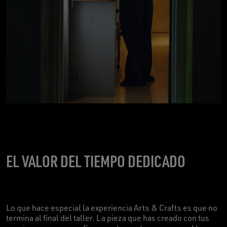
EL VALOR DEL TIEMPO DEDICADO
Lo que hace especial la experiencia Arts & Crafts es que no
termina al final del taller. La pieza que has creado con tus