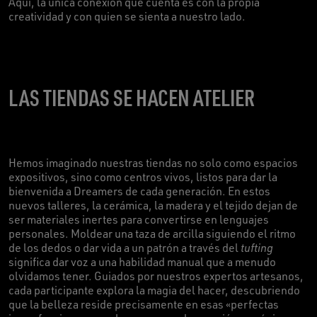
Aquí, la única conexión que cuenta es con la propia
creatividad y con quien se sienta a nuestro lado.
LAS TIENDAS SE HACEN ATELIER
Hemos imaginado nuestras tiendas no solo como espacios
expositivos, sino como centros vivos, listos para dar la
bienvenida a Dreamers de cada generación. En estos
nuevos talleres, la cerámica, la madera y el tejido dejan de
ser materiales inertes para convertirse en lenguajes
personales. Moldear una taza de arcilla siguiendo el ritmo
de los dedos o dar vida a un patrón a través del
tufting
significa dar voz a una habilidad manual que a menudo
olvidamos tener. Guiados por nuestros expertos artesanos,
cada participante explora la magia del hacer, descubriendo
que la belleza reside precisamente en esas «perfectas