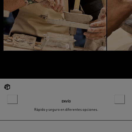
ENVÍO
Rápido y seguro en diferentes opciones.