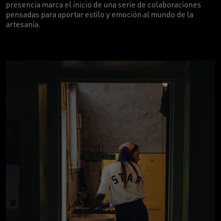
presencia marca el inicio de una serie de colaboraciones
pensadas para aportar estilo y emoción al mundo de la
artesanía.