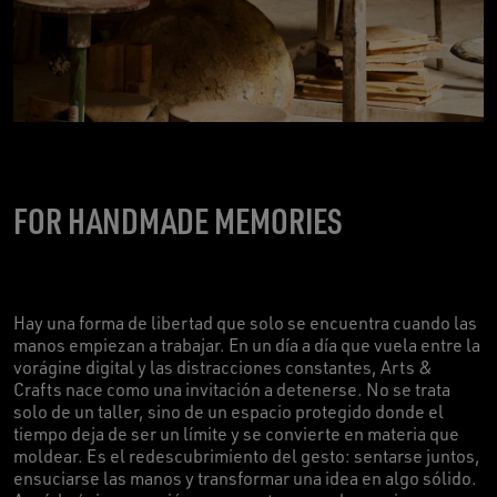
FOR HANDMADE MEMORIES
Hay una forma de libertad que solo se encuentra cuando las
manos empiezan a trabajar. En un día a día que vuela entre la
vorágine digital y las distracciones constantes, Arts &
Crafts nace como una invitación a detenerse. No se trata
solo de un taller, sino de un espacio protegido donde el
tiempo deja de ser un límite y se convierte en materia que
moldear. Es el redescubrimiento del gesto: sentarse juntos,
ensuciarse las manos y transformar una idea en algo sólido.