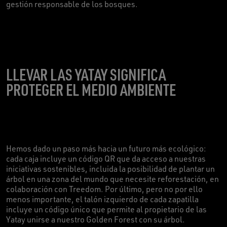
gestión responsable de los bosques
.
LLEVAR LAS YATAY SIGNIFICA
PROTEGER EL MEDIO AMBIENTE
Hemos dado un paso más hacia un futuro más ecológico:
cada caja incluye un código QR que da acceso a nuestras
iniciativas sostenibles, incluida la posibilidad de plantar un
árbol en una zona del mundo que necesite reforestación, en
colaboración con Treedom. Por último, pero no por ello
menos importante, el talón izquierdo de cada zapatilla
incluye un código único que permite al propietario de las
Yatay unirse a nuestro Golden Forest con su árbol.