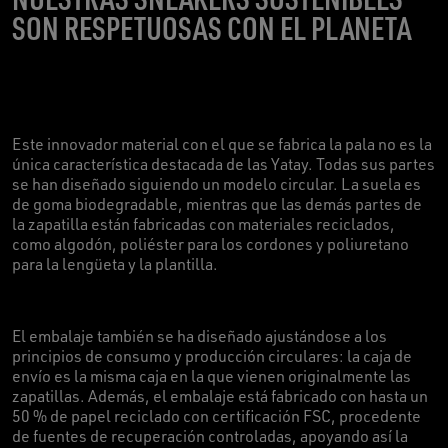
SON RESPETUOSAS CON EL PLANETA
Este innovador material con el que se fabrica la pala no es la
única característica destacada de las Yatay. Todas sus partes
se han diseñado siguiendo un modelo circular. La suela es
de goma biodegradable, mientras que las demás partes de
la zapatilla están fabricadas con materiales reciclados,
como algodón, poliéster para los cordones y poliuretano
para la lengüeta y la plantilla
.
El embalaje también se ha diseñado ajustándose a los
principios de consumo y producción circulares: la caja de
envío es la misma caja en la que vienen originalmente las
zapatillas. Además, el embalaje está fabricado con hasta un
50 % de papel reciclado con certificación FSC, procedente
de fuentes de recuperación controladas, apoyando así la