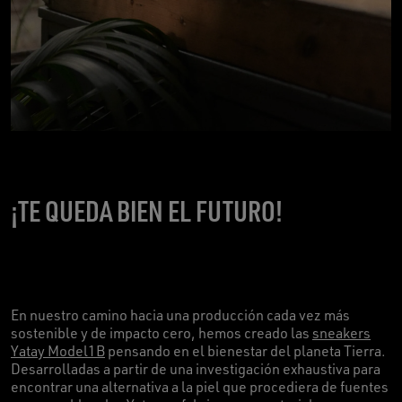
¡TE QUEDA BIEN EL FUTURO!
En nuestro camino hacia una producción cada vez más
sostenible y de impacto cero, hemos creado las
sneakers
Yatay Model1B
pensando en el bienestar del planeta Tierra.
Desarrolladas a partir de una investigación exhaustiva para
encontrar una alternativa a la piel que procediera de fuentes