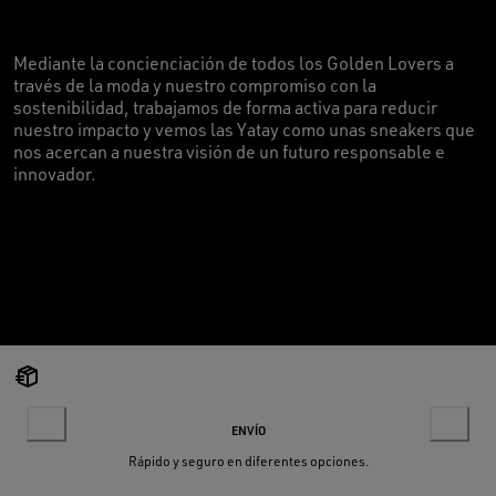
Mediante la concienciación de todos los Golden Lovers a
través de la moda y nuestro compromiso con la
sostenibilidad, trabajamos de forma activa para reducir
nuestro impacto y vemos las Yatay como unas sneakers que
nos acercan a nuestra visión de un futuro responsable e
innovador.
ENVÍO
Rápido y seguro en diferentes opciones.