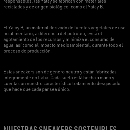
responsables, las Yatay se fabrican con materiales
reciclados y de origen biológico, como el Yatay B.
El Yatay B, un material derivado de fuentes vegetales de uso
no alimentario, a diferencia del petróleo, evita el
agotamiento de los recursos y minimiza el consumo de
agua, así como el impacto medioambiental, durante todo el
proceso de producción.
Estas sneakers son de género neutro y están fabricadas
íntegramente en Italia. Cada suela está hecha a mano y
cuenta con nuestro característico tratamiento desgastado,
que hace que cada par sea único.
NUESTRAS SNEAKERS SOSTENIBLES