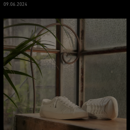
09.06.2024