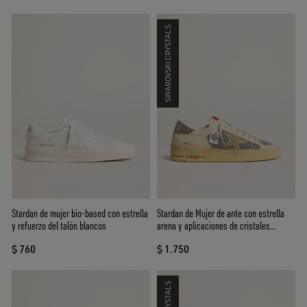
SWAROVSKI CRYSTALS
Stardan de mujer bio-based con estrella
Stardan de Mujer de ante con estrella
y refuerzo del talón blancos
arena y aplicaciones de cristales
Swarovski plateados
$ 760
$ 1.750