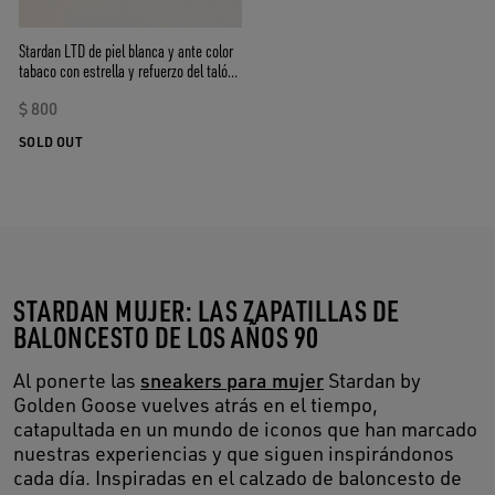
Stardan LTD de piel blanca y ante color
tabaco con estrella y refuerzo del talón
de ante celeste
$ 800
SOLD OUT
STARDAN MUJER: LAS ZAPATILLAS DE
BALONCESTO DE LOS AÑOS 90
Al ponerte las
sneakers para mujer
Stardan by
Golden Goose vuelves atrás en el tiempo,
catapultada en un mundo de iconos que han marcado
nuestras experiencias y que siguen inspirándonos
cada día. Inspiradas en el calzado de baloncesto de