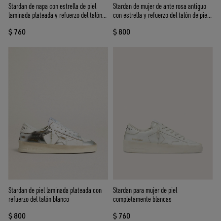
Stardan de napa con estrella de piel
Stardan de mujer de ante rosa antiguo
laminada plateada y refuerzo del talón
con estrella y refuerzo del talón de piel
de ante rosa
blanca
$ 760
$ 800
Stardan de piel laminada plateada con
Stardan para mujer de piel
refuerzo del talón blanco
completamente blancas
$ 800
$ 760