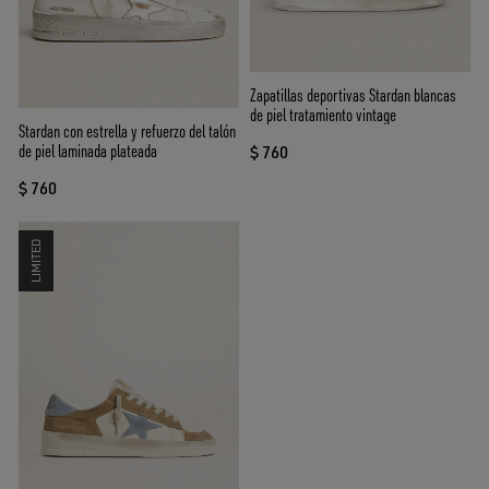
Zapatillas deportivas Stardan blancas
de piel tratamiento vintage
Stardan con estrella y refuerzo del talón
de piel laminada plateada
$ 760
$ 760
LIMITED