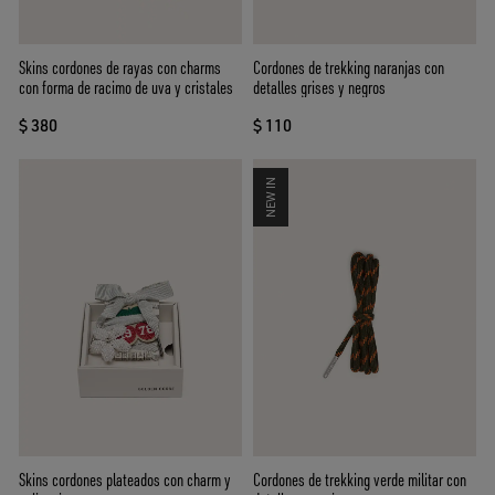
Skins cordones de rayas con charms
Cordones de trekking naranjas con
con forma de racimo de uva y cristales
detalles grises y negros
$ 380
$ 110
NEW IN
Skins cordones plateados con charm y
Cordones de trekking verde militar con