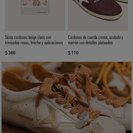
Skins cordones beige claro con
Cordones de cuerda crema, azulado y
trenzados rosas, broche y aplicaciones
marrón con detalles plateados
$ 380
$ 110