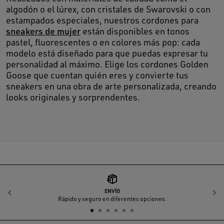
algodón o el lúrex, con cristales de Swarovski o con
estampados especiales, nuestros cordones para
sneakers de mujer
están disponibles en tonos
pastel, fluorescentes o en colores más pop: cada
modelo está diseñado para que puedas expresar tu
personalidad al máximo. Elige los cordones Golden
Goose que cuentan quién eres y convierte tus
sneakers en una obra de arte personalizada, creando
looks originales y sorprendentes.
ENVÍO
Anterior
S
Rápido y seguro en diferentes opciones.