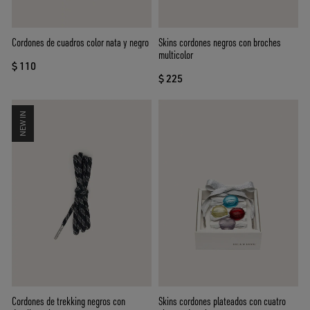
Cordones de cuadros color nata y negro
Skins cordones negros con broches
multicolor
$ 110
$ 225
NEW IN
Cordones de trekking negros con
Skins cordones plateados con cuatro