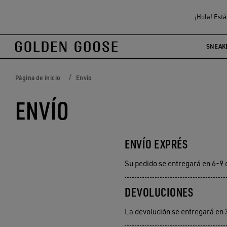
¡Hola! Está
SNEAK
Página de inicio
Envío
ENVÍO
ENVÍO EXPRÉS
Su pedido se entregará en 6-9 
DEVOLUCIONES
La devolución se entregará en 