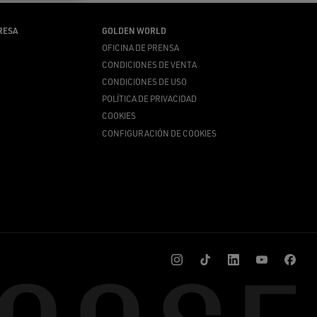
RESA
GOLDEN WORLD
OFICINA DE PRENSA
CONDICIONES DE VENTA
CONDICIONES DE USO
POLÍTICA DE PRIVACIDAD
COOKIES
CONFIGURACIÓN DE COOKIES