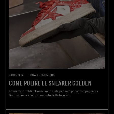
03/08/2026
|
HOW TO SNEAKERS
COME PULIRE LE SNEAKER GOLDEN
Le sneaker Golden Goose sono state pensate per accompagnare i
Golden Lover in ogni momento della loro vita.