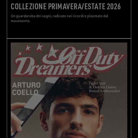
COLLEZIONE PRIMAVERA/ESTATE 2026
Un guardaroba dei sogni, radicato nei ricordi e plasmato dal
movimento.