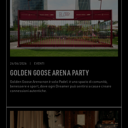
24/04/2026
|
EVENTI
GOLDEN GOOSE ARENA PARTY
Golden Goose Arena non è solo Padel: è uno spazio di comunità,
benessere e sport, dove ogni Dreamer può sentirsi a casa e creare
connessioni autentiche.