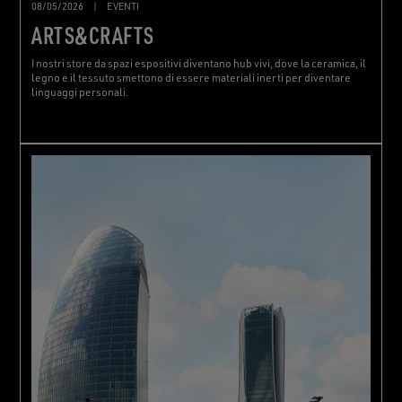
08/05/2026
|
EVENTI
ARTS&CRAFTS
I nostri store da spazi espositivi diventano hub vivi, dove la ceramica, il
legno e il tessuto smettono di essere materiali inerti per diventare
linguaggi personali.