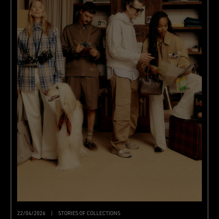
22/04/2026
|
STORIES OF COLLECTIONS