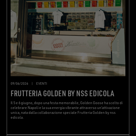
09/06/2026
|
EVENTI
FRUTTERIA GOLDEN BY NSS EDICOLA
Il 5 e 6 giugno, dopo una festa memorabile, Golden Goose ha scelto di
celebrare Napoli e la sua energia vibrante attraverso un’attivazione
unica, nata dalla collaborazione speciale Frutteria Golden by nss
edicola.