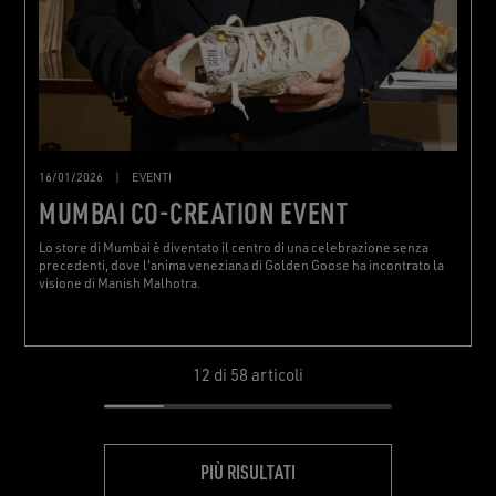
16/01/2026
|
EVENTI
MUMBAI CO-CREATION EVENT
Lo store di Mumbai è diventato il centro di una celebrazione senza
precedenti, dove l'anima veneziana di Golden Goose ha incontrato la
visione di Manish Malhotra.
12
di 58 articoli
PIÙ RISULTATI