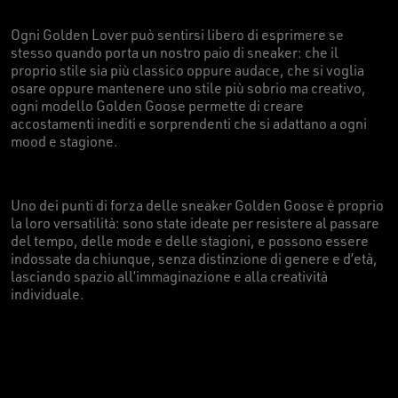
Ogni Golden Lover può sentirsi libero di esprimere se
stesso quando porta un nostro paio di sneaker: che il
proprio stile sia più classico oppure audace, che si voglia
osare oppure mantenere uno stile più sobrio ma creativo,
ogni modello Golden Goose permette di creare
accostamenti inediti e sorprendenti che si adattano a ogni
mood e stagione.
Uno dei punti di forza delle sneaker Golden Goose è proprio
la loro versatilità: sono state ideate per resistere al passare
del tempo, delle mode e delle stagioni, e possono essere
indossate da chiunque, senza distinzione di genere e d’età,
lasciando spazio all’immaginazione e alla creatività
individuale.