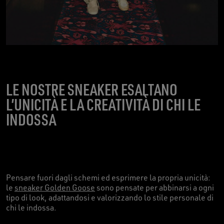
LE NOSTRE SNEAKER ESALTANO
L’UNICITÀ E LA CREATIVITÀ DI CHI LE
INDOSSA
Pensare fuori dagli schemi ed esprimere la propria unicità:
le
sneaker Golden Goose
sono pensate per abbinarsi a ogni
tipo di look, adattandosi e valorizzando lo stile personale di
chi le indossa.