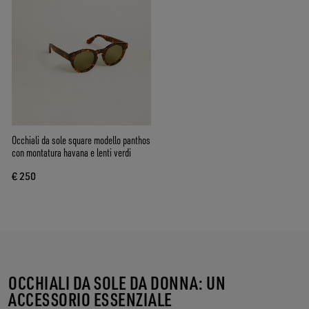
Occhiali da sole square modello panthos
con montatura havana e lenti verdi
€ 250
OCCHIALI DA SOLE DA DONNA: UN
ACCESSORIO ESSENZIALE