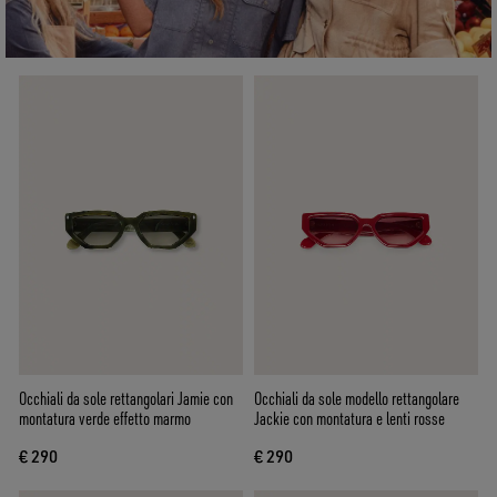
Occhiali da sole rettangolari Jamie con
Occhiali da sole modello rettangolare
montatura verde effetto marmo
Jackie con montatura e lenti rosse
€ 290
€ 290