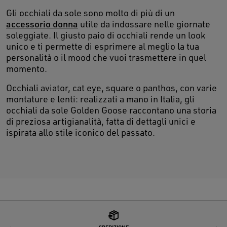
Gli occhiali da sole sono molto di più di un
accessorio donna
utile da indossare nelle giornate
soleggiate. Il giusto paio di occhiali rende un look
unico e ti permette di esprimere al meglio la tua
personalità o il mood che vuoi trasmettere in quel
momento.
Occhiali aviator, cat eye, square o panthos, con varie
montature e lenti: realizzati a mano in Italia, gli
occhiali da sole Golden Goose raccontano una storia
di preziosa artigianalità, fatta di dettagli unici e
ispirata allo stile iconico del passato.