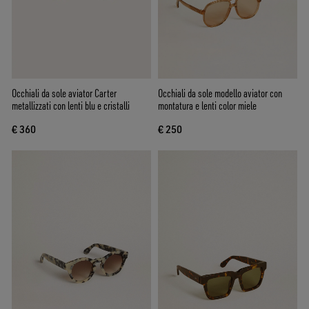
Occhiali da sole aviator Carter
Occhiali da sole modello aviator con
metallizzati con lenti blu e cristalli
montatura e lenti color miele
€ 360
€ 250