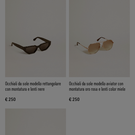
Occhiali da sole modello rettangolare
Occhiali da sole modello aviator con
con montatura e lenti nere
montatura oro rosa e lenti color miele
€ 250
€ 250