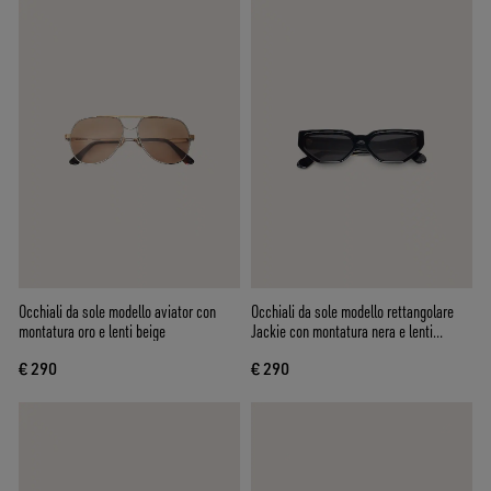
Occhiali da sole modello aviator con
Occhiali da sole modello rettangolare
montatura oro e lenti beige
Jackie con montatura nera e lenti
trasparenti
€ 290
€ 290