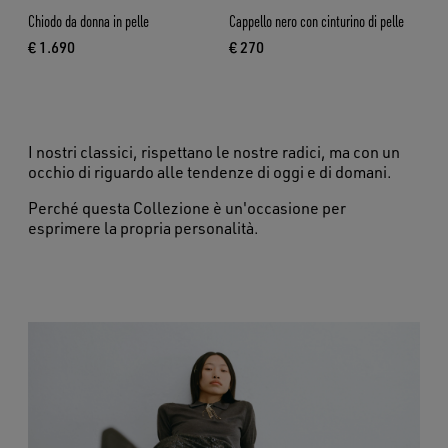
Chiodo da donna in pelle
Cappello nero con cinturino di pelle
€ 1.690
€ 270
prezzo attuale € 1.690
prezzo attuale € 270
I nostri classici, rispettano le nostre radici, ma con un
occhio di riguardo alle tendenze di oggi e di domani.
Perché questa Collezione è un'occasione per
esprimere la propria personalità.