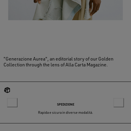
"Generazione Aurea", an editorial story of our Golden
Collection through the lens of Alla Carta Magazine.
SPEDIZIONE
Rapida e sicura in diverse modalità.