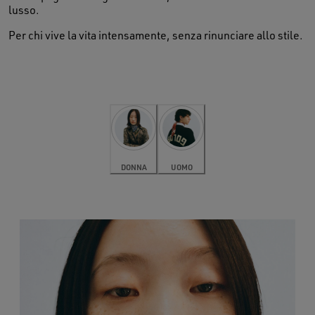
lusso.
Per chi vive la vita intensamente, senza rinunciare allo stile.
DONNA
UOMO