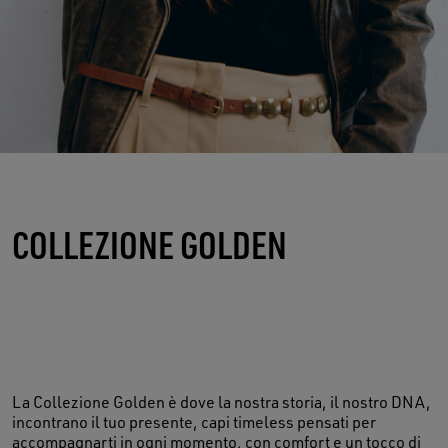
COLLEZIONE GOLDEN
La Collezione Golden è dove la nostra storia, il nostro DNA,
incontrano il tuo presente, capi timeless pensati per
accompagnarti in ogni momento, con comfort e un tocco di