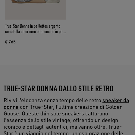
True-Star Donna in paillettes argento
con stella color nero e talloncino in pelle
argento
€ 765
TRUE-STAR DONNA DALLO STILE RETRO
Rivivi l'eleganza senza tempo delle retro
sneaker da
donna
con True-Star, l'ultima creazione di Golden
Goose. Queste thin sole sneakers catturano
l'essenza dello stile vintage, offrendo un design
iconico e dettagli autentici, ma vanno oltre. True-
Star è un viaggio nel tempo, un'esplorazione delle