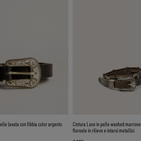
elle lavata con fibbia color argento
Cintura Lace in pelle washed marrone
floreale in rilievo e intarsi metallici