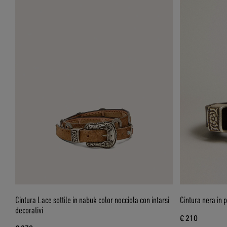
Cintura Lace sottile in nabuk color nocciola con intarsi
Cintura nera in p
decorativi
€ 210