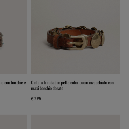
io con borchie e
Cintura Trinidad in pelle color cuoio invecchiato con
maxi borchie dorate
€ 295