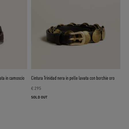
ata in camoscio
Cintura Trinidad nera in pelle lavata con borchie oro
€ 295
SOLD OUT