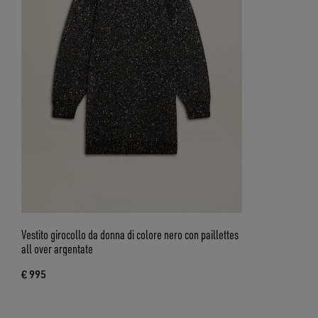
Vestito girocollo da donna di colore nero con paillettes
all over argentate
€ 995