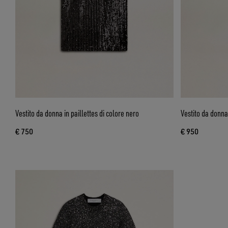
Vestito da donna in paillettes di colore nero
Vestito da donna
€ 750
€ 950