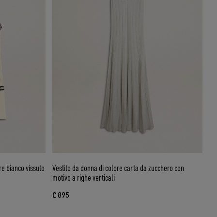
re bianco vissuto
Vestito da donna di colore carta da zucchero con
motivo a righe verticali
€ 895