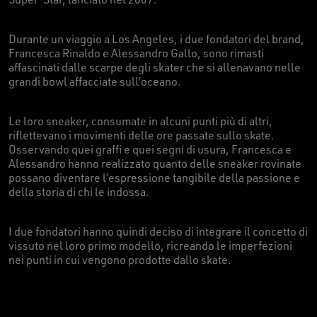
Durante un viaggio a Los Angeles, i due fondatori del brand,
Francesca Rinaldo e Alessandro Gallo, sono rimasti
affascinati dalle scarpe degli skater che si allenavano nelle
grandi bowl affacciate sull’oceano.
Le loro sneaker, consumate in alcuni punti più di altri,
riflettevano i movimenti delle ore passate sullo skate.
Osservando quei graffi e quei segni di usura, Francesca e
Alessandro hanno realizzato quanto delle sneaker rovinate
possano diventare l’espressione tangibile della passione e
della storia di chi le indossa.
I due fondatori hanno quindi deciso di integrare il concetto di
vissuto nel loro primo modello, ricreando le imperfezioni
nei punti in cui vengono prodotte dallo skate.