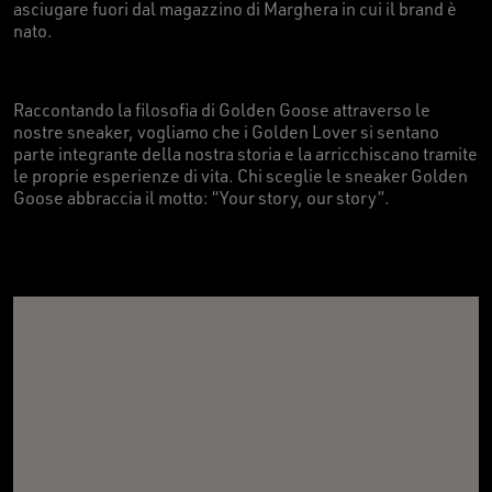
asciugare fuori dal magazzino di Marghera in cui il brand è
nato.
Raccontando la filosofia di Golden Goose attraverso le
nostre sneaker, vogliamo che i Golden Lover si sentano
parte integrante della nostra storia e la arricchiscano tramite
le proprie esperienze di vita. Chi sceglie le sneaker Golden
Goose abbraccia il motto: “Your story, our story”.