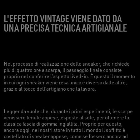
L'EFFETTO VINTAGE VIENE DATO DA
UNA PRECISA TECNICA ARTIGIANALE
Nel processo di realizzazione delle sneaker, che richiede
più di quattro ore a scarpa, il passaggio finale consiste
proprio nel conferire l’aspetto lived-in. È questo il momento
in cui ogni sneaker viene resa unica e diversa dalle altre,
grazie al tocco dell’artigiano che la lavora.
Leggenda vuole che, durante i primi esperimenti, le scarpe
venissero tenute appese, esposte al sole, per ottenere la
classica fascia di gomma ingiallita. Proprio per questo,
ancora oggi, nei nostri store in tutto il mondo il soffitto è
costellato di sneaker appese, come se fossero ancora ad