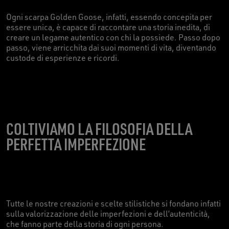
Ogni scarpa Golden Goose, infatti, essendo concepita per
essere unica, è capace di raccontare una storia inedita, di
creare un legame autentico con chi la possiede. Passo dopo
passo, viene arricchita dai suoi momenti di vita, diventando
custode di esperienze e ricordi.
COLTIVIAMO LA FILOSOFIA DELLA
PERFETTA IMPERFEZIONE
Tutte le nostre creazioni e scelte stilistiche si fondano infatti
sulla valorizzazione delle imperfezioni e dell’autenticità,
che fanno parte della storia di ogni persona.