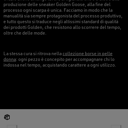
produzione delle sneaker Golden Goose, alla fine del
processo ogni scarpa è unica. Facciamo in modo che la
manualità sia sempre protagonista del processo produttivo,
e tutto questo si traduce negli altissimi standard di qualità
dei prodotti Golden, che resistono allo scorrere del tempo,
oltre che delle mode.
La stessa cura si ritrova nella
collezione borse in pelle
donna
: ogni pezzo è concepito per accompagnare chi lo
indossa nel tempo, acquistando carattere a ogni utilizzo.