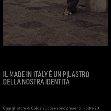
IL MADE IN ITALY È UN PILASTRO
DELLA NOSTRA IDENTITÀ
Oggi gli store di Golden Goose sono presenti in oltre 23