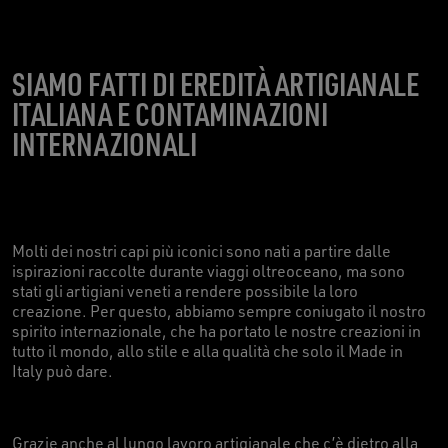
SIAMO FATTI DI EREDITÀ ARTIGIANALE
ITALIANA E CONTAMINAZIONI
INTERNAZIONALI
Molti dei nostri capi più iconici sono nati a partire dalle
ispirazioni raccolte durante viaggi oltreoceano, ma sono
stati gli artigiani veneti a rendere possibile la loro
creazione. Per questo, abbiamo sempre coniugato il nostro
spirito internazionale, che ha portato le nostre creazioni in
tutto il mondo, allo stile e alla qualità che solo il Made in
Italy può dare.
Grazie anche al lungo lavoro artigianale che c’è dietro alla