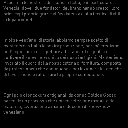
Paesi, ma le nostre radici sono in Italia, e in particolare a
Venezia, dove i due fondatori del brand hanno creato i loro
primi capi proprio grazie all’assistenza e alla tecnica di abili
artigiani veneti.
In oltre vent’anni di storia, abbiamo sempre scelto di
mantenere in Italia la nostra produzione, perché crediamo
nell’importanza di rispettare alti standard di qualità e
coltivare il know-how unico dei nostri artigiani. Manteniamo
invariato il cuore della nostra catena di fornitura, composta
da professionisti che continuano a perfezionare le tecniche
di lavorazione e rafforzare le proprie competenze.
Ogni paio di
sneakers artigianali da donna Golden Goose
nasce da un processo che unisce selezione manuale dei
materiali, lavorazione a mano e decenni di know-how
veneziano.