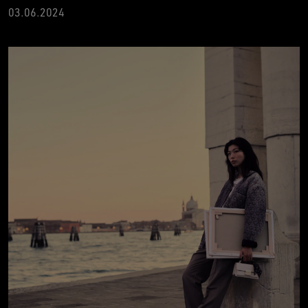
03.06.2024