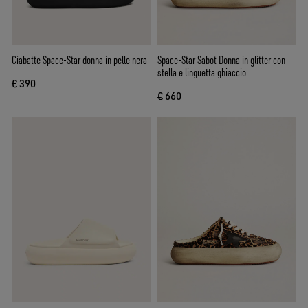
Ciabatte Space-Star donna in pelle nera
Space-Star Sabot Donna in glitter con
stella e linguetta ghiaccio
€ 390
€ 660