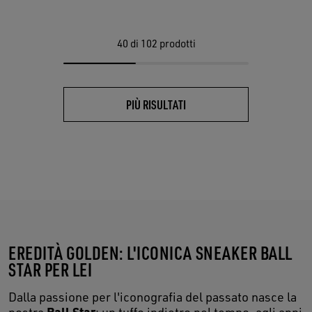
40
di 102 prodotti
PIÙ RISULTATI
EREDITÀ GOLDEN: L'ICONICA SNEAKER BALL
STAR PER LEI
Dalla passione per l'iconografia del passato nasce la
Ball Star