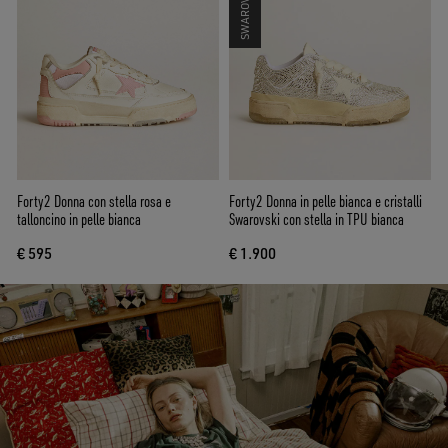
Forty2 Donna con stella rosa e
Forty2 Donna in pelle bianca e cristalli
talloncino in pelle bianca
Swarovski con stella in TPU bianca
€ 595
€ 1.900