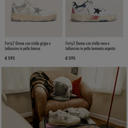
Forty2 Donna con stella grigia e
Forty2 Donna con stella nera e
talloncino in pelle bianca
talloncino in pelle laminata argento
€ 595
€ 595