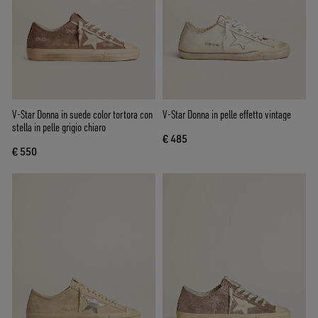
V-Star Donna in suede color tortora con
V-Star Donna in pelle effetto vintage
stella in pelle grigio chiaro
€ 485
€ 550