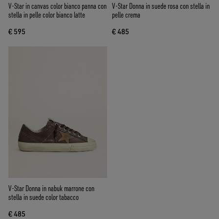
V-Star in canvas color bianco panna con
V-Star Donna in suede rosa con stella in
stella in pelle color bianco latte
pelle crema
€ 595
€ 485
V-Star Donna in nabuk marrone con
stella in suede color tabacco
€ 485